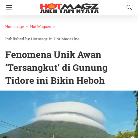
Homepage
Hot Magazine
Hotmagz
in
Hot Magazine
Fenomena Unik Awan
‘Tersangkut’ di Gunung
Tidore ini Bikin Heboh