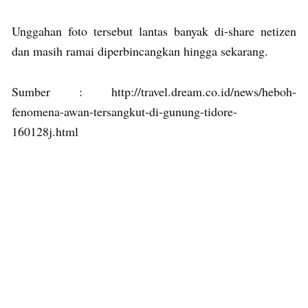
Unggahan foto tersebut lantas banyak di-share netizen
dan masih ramai diperbincangkan hingga sekarang.
Sumber : http://travel.dream.co.id/news/heboh-
fenomena-awan-tersangkut-di-gunung-tidore-
160128j.html