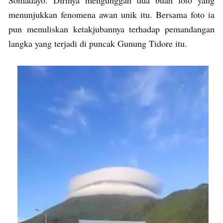
menunjukkan fenomena awan unik itu. Bersama foto ia
pun menuliskan ketakjubannya terhadap pemandangan
langka yang terjadi di puncak Gunung Tidore itu.