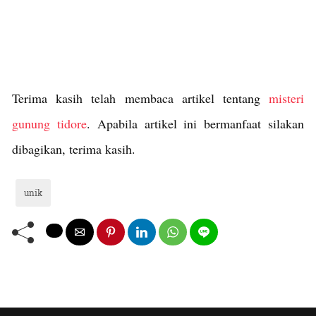
Terima kasih telah membaca artikel tentang
misteri
gunung tidore
. Apabila artikel ini bermanfaat silakan
dibagikan, terima kasih.
unik