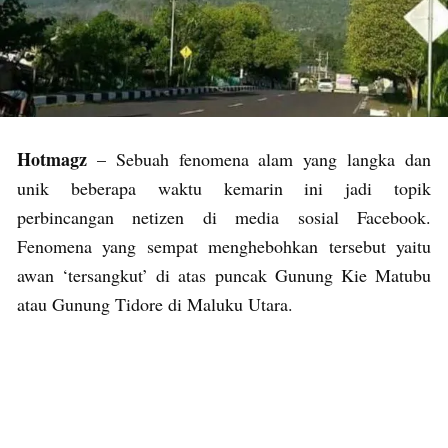
Hotmagz
– Sebuah fenomena alam yang langka dan
unik beberapa waktu kemarin ini jadi topik
perbincangan netizen di media sosial Facebook.
Fenomena yang sempat menghebohkan tersebut yaitu
awan ‘tersangkut’ di atas puncak Gunung Kie Matubu
atau Gunung Tidore di Maluku Utara.