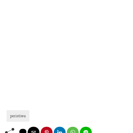
peristiwa