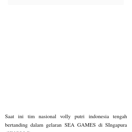
Saat ini tim nasional volly putri indonesia tengah
bertanding dalam gelaran SEA GAMES di SIngapura