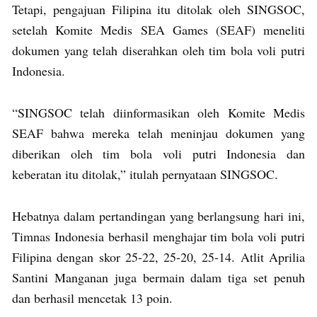
Tetapi, pengajuan Filipina itu ditolak oleh SINGSOC,
setelah Komite Medis SEA Games (SEAF) meneliti
dokumen yang telah diserahkan oleh tim bola voli putri
Indonesia.
“SINGSOC telah diinformasikan oleh Komite Medis
SEAF bahwa mereka telah meninjau dokumen yang
diberikan oleh tim bola voli putri Indonesia dan
keberatan itu ditolak,” itulah pernyataan SINGSOC.
Hebatnya dalam pertandingan yang berlangsung hari ini,
Timnas Indonesia berhasil menghajar tim bola voli putri
Filipina dengan skor 25-22, 25-20, 25-14. Atlit Aprilia
Santini Manganan juga bermain dalam tiga set penuh
dan berhasil mencetak 13 poin.