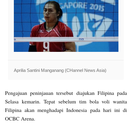
Aprilia Santini Manganang (CHannel News Asia)
Pengajuan peninjauan tersebut diajukan Filipina pada
Selasa kemarin. Tepat sebelum tim bola voli wanita
Filipina akan menghadapi Indonesia pada hari ini di
OCBC Arena.