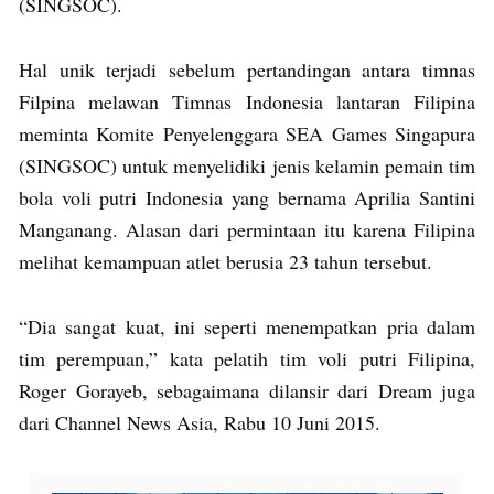
(SINGSOC).
Hal unik terjadi sebelum pertandingan antara timnas
Filpina melawan Timnas Indonesia lantaran Filipina
meminta Komite Penyelenggara SEA Games Singapura
(SINGSOC) untuk menyelidiki jenis kelamin pemain tim
bola voli putri Indonesia yang bernama Aprilia Santini
Manganang. Alasan dari permintaan itu karena Filipina
melihat kemampuan atlet berusia 23 tahun tersebut.
“Dia sangat kuat, ini seperti menempatkan pria dalam
tim perempuan,” kata pelatih tim voli putri Filipina,
Roger Gorayeb, sebagaimana dilansir dari Dream juga
dari Channel News Asia, Rabu 10 Juni 2015.