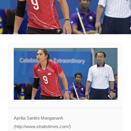
Aprilia Santini Mangananh
(http://www.straitstimes.com/)