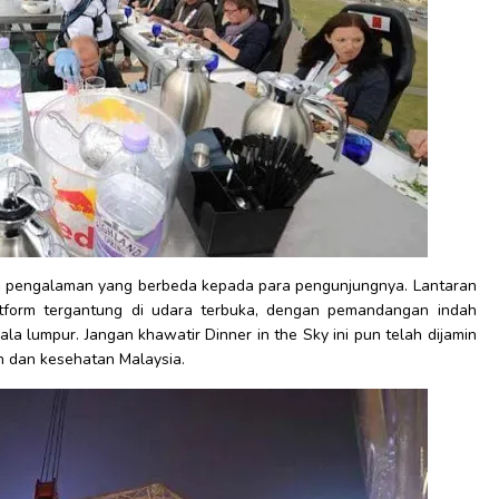
si pengalaman yang berbeda kepada para pengunjungnya. Lantaran
atform tergantung di udara terbuka, dengan pemandangan indah
la lumpur. Jangan khawatir Dinner in the Sky ini pun telah dijamin
 dan kesehatan Malaysia.