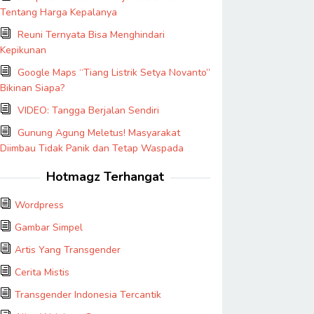
Tentang Harga Kepalanya
Reuni Ternyata Bisa Menghindari
Kepikunan
Google Maps “Tiang Listrik Setya Novanto”
Bikinan Siapa?
VIDEO: Tangga Berjalan Sendiri
Gunung Agung Meletus! Masyarakat
Diimbau Tidak Panik dan Tetap Waspada
Hotmagz Terhangat
Wordpress
Gambar Simpel
Artis Yang Transgender
Cerita Mistis
Transgender Indonesia Tercantik