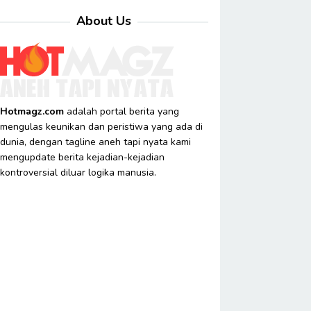
About Us
Hotmagz.com
adalah portal berita yang
mengulas keunikan dan peristiwa yang ada di
dunia, dengan tagline aneh tapi nyata kami
mengupdate berita kejadian-kejadian
kontroversial diluar logika manusia.