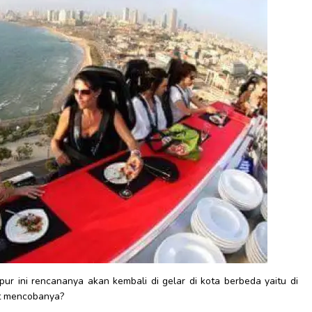
r ini rencananya akan kembali di gelar di kota berbeda yaitu di
at mencobanya?