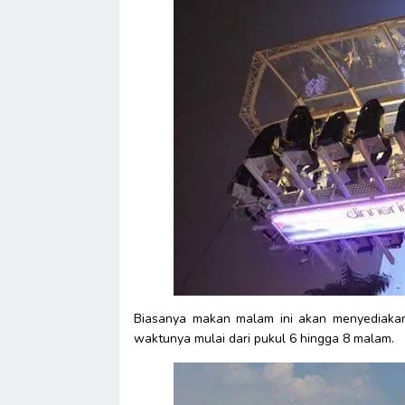
Biasanya makan malam ini akan menyediaka
waktunya mulai dari pukul 6 hingga 8 malam.