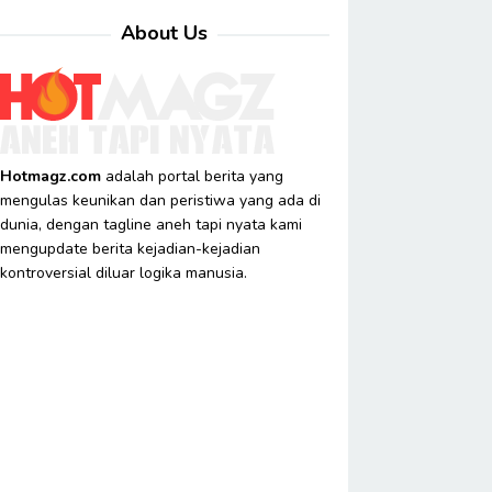
About Us
Hotmagz.com
adalah portal berita yang
mengulas keunikan dan peristiwa yang ada di
dunia, dengan tagline aneh tapi nyata kami
mengupdate berita kejadian-kejadian
kontroversial diluar logika manusia.