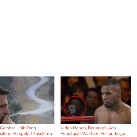
9 Gambar Unik Yang
Video Heboh, Benarkah Ada
ilkan Perspektif Ilusi Mata
Penjelajah Waktu di Pertandingan