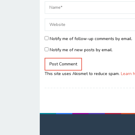
Notify me of follow-up comments by email.
Notify me of new posts by email.
This site uses Akismet to reduce spam.
Learn 