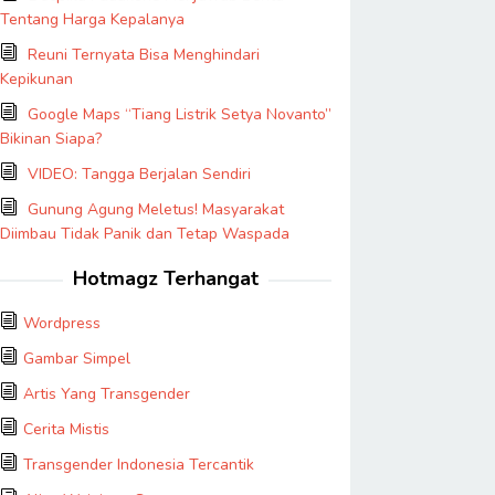
Tentang Harga Kepalanya
Reuni Ternyata Bisa Menghindari
Kepikunan
Google Maps “Tiang Listrik Setya Novanto”
Bikinan Siapa?
VIDEO: Tangga Berjalan Sendiri
Gunung Agung Meletus! Masyarakat
Diimbau Tidak Panik dan Tetap Waspada
Hotmagz Terhangat
Wordpress
Gambar Simpel
Artis Yang Transgender
Cerita Mistis
Transgender Indonesia Tercantik