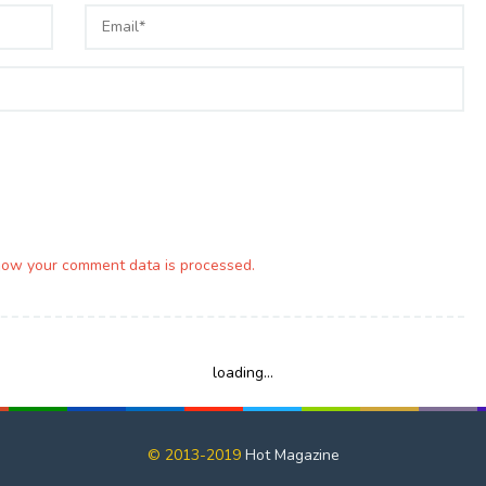
how your comment data is processed.
loading...
© 2013-2019
Hot Magazine