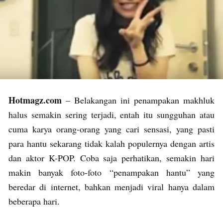
Hotmagz.com
– Belakangan ini penampakan makhluk
halus semakin sering terjadi, entah itu sungguhan atau
cuma karya orang-orang yang cari sensasi, yang pasti
para hantu sekarang tidak kalah populernya dengan artis
dan aktor K-POP. Coba saja perhatikan, semakin hari
makin banyak foto-foto “penampakan hantu” yang
beredar di internet, bahkan menjadi viral hanya dalam
beberapa hari.