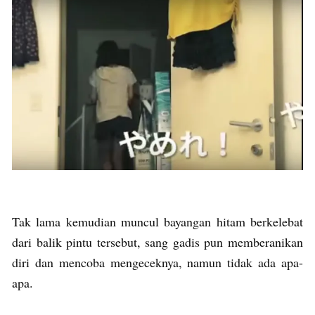
Tak lama kemudian muncul bayangan hitam berkelebat
dari balik pintu tersebut, sang gadis pun memberanikan
diri dan mencoba mengeceknya, namun tidak ada apa-
apa.