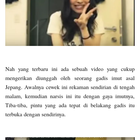
Nah yang terbaru ini ada sebuah video yang cukup
mengerikan diunggah oleh seorang gadis imut asal
Jepang. Awalnya cewek ini rekaman sendirian di tengah
malam, kemudian narsis ini itu dengan gaya imutnya,
Tiba-tiba, pintu yang ada tepat di belakang gadis itu
terbuka dengan sendirinya.