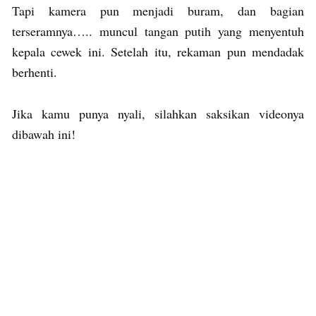
Tapi kamera pun menjadi buram, dan bagian
terseramnya….. muncul tangan putih yang menyentuh
kepala cewek ini. Setelah itu, rekaman pun mendadak
berhenti.
Jika kamu punya nyali, silahkan saksikan videonya
dibawah ini!