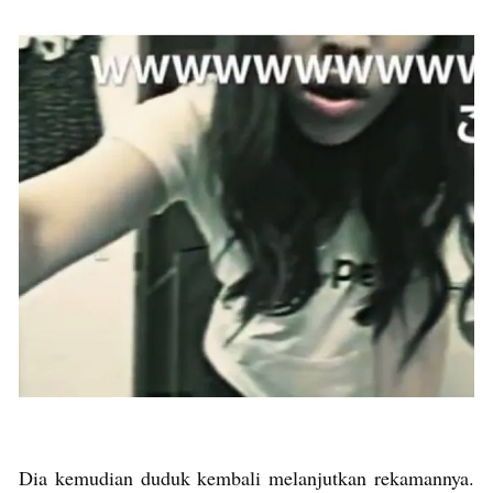
Dia kemudian duduk kembali melanjutkan rekamannya.