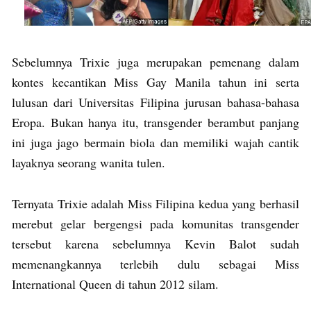
Sebelumnya Trixie juga merupakan pemenang dalam
kontes kecantikan Miss Gay Manila tahun ini serta
lulusan dari Universitas Filipina jurusan bahasa-bahasa
Eropa. Bukan hanya itu, transgender berambut panjang
ini juga jago bermain biola dan memiliki wajah cantik
layaknya seorang wanita tulen.
Ternyata Trixie adalah Miss Filipina kedua yang berhasil
merebut gelar bergengsi pada komunitas transgender
tersebut karena sebelumnya Kevin Balot sudah
memenangkannya terlebih dulu sebagai Miss
International Queen di tahun 2012 silam.