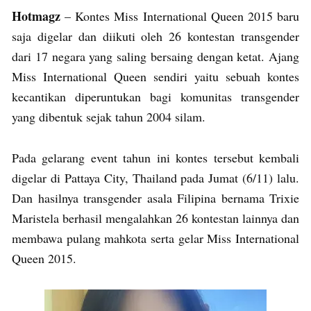
Hotmagz
– Kontes Miss International Queen 2015 baru
saja digelar dan diikuti oleh 26 kontestan transgender
dari 17 negara yang saling bersaing dengan ketat. Ajang
Miss International Queen sendiri yaitu sebuah kontes
kecantikan diperuntukan bagi komunitas transgender
yang dibentuk sejak tahun 2004 silam.
Pada gelarang event tahun ini kontes tersebut kembali
digelar di Pattaya City, Thailand pada Jumat (6/11) lalu.
Dan hasilnya transgender asala Filipina bernama Trixie
Maristela berhasil mengalahkan 26 kontestan lainnya dan
membawa pulang mahkota serta gelar Miss International
Queen 2015.