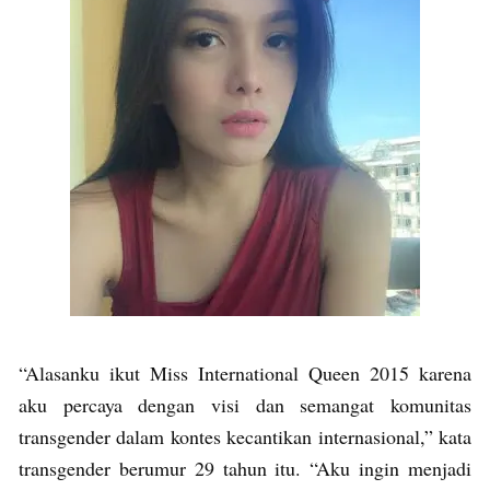
“Alasanku ikut Miss International Queen 2015 karena
aku percaya dengan visi dan semangat komunitas
transgender dalam kontes kecantikan internasional,” kata
transgender berumur 29 tahun itu. “Aku ingin menjadi