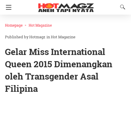
Homepage
Hot Magazine
Hotmagz
in
Hot Magazine
Gelar Miss International
Queen 2015 Dimenangkan
oleh Transgender Asal
Filipina