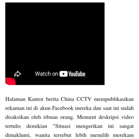
Halaman Kantor berita China CCTV mempublikasikan
rekaman ini di akun Facebook mereka dan saat ini sudah
disaksikan oleh ribuan orang. Menurut deskripsi video
tertulis demikian “Situasi mengerikan ini sangat
dimaklumi, wanita tersebut lebih memilih merekam