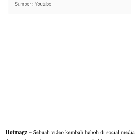
Sumber ; Youtube
Hotmagz
– Sebuah video kembali heboh di social media