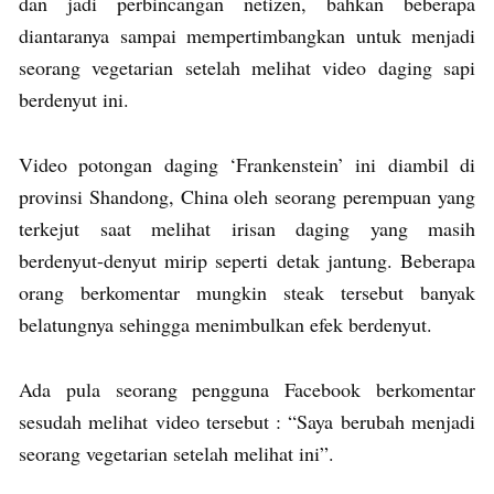
dan jadi perbincangan netizen, bahkan beberapa
diantaranya sampai mempertimbangkan untuk menjadi
seorang vegetarian setelah melihat video daging sapi
berdenyut ini.
Video potongan daging ‘Frankenstein’ ini diambil di
provinsi Shandong, China oleh seorang perempuan yang
terkejut saat melihat irisan daging yang masih
berdenyut-denyut mirip seperti detak jantung. Beberapa
orang berkomentar mungkin steak tersebut banyak
belatungnya sehingga menimbulkan efek berdenyut.
Ada pula seorang pengguna Facebook berkomentar
sesudah melihat video tersebut : “Saya berubah menjadi
seorang vegetarian setelah melihat ini”.