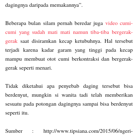
dagingnya daripada memakannya”.
Beberapa bulan silam pernah beredar juga
video cumi-
cumi yang sudah mati mati namun tiba-tiba bergerak-
gerak
saat disiramkan kecap ketubuhnya. Hal tersebut
terjadi karena kadar garam yang tinggi pada kecap
mampu membuat otot cumi berkontraksi dan bergerak-
gerak seperti menari.
Tidak diketahui apa penyebab daging tersebut bisa
berdenyut, mungkin si wanita tadi telah memberikan
sesuatu pada potongan dagingnya sampai bisa berdenyut
seperti itu.
Sumber : http://www.tipsiana.com/2015/06/ngeri-