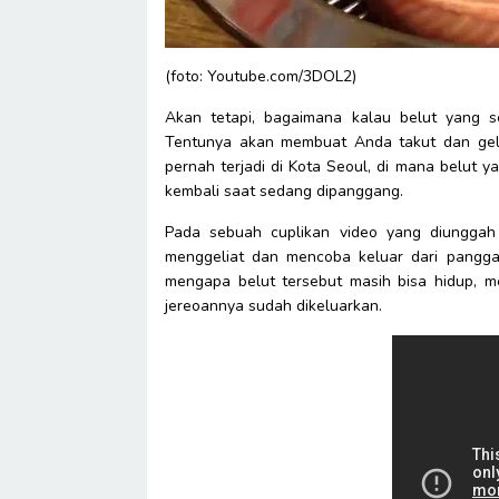
(foto: Youtube.com/3DOL2)
Akan tetapi, bagaimana kalau belut yang se
Tentunya akan membuat Anda takut dan gel
pernah terjadi di Kota Seoul, di mana belut y
kembali saat sedang dipanggang.
Pada sebuah cuplikan video yang diunggah
menggeliat dan mencoba keluar dari panggan
mengapa belut tersebut masih bisa hidup, m
jereoannya sudah dikeluarkan.