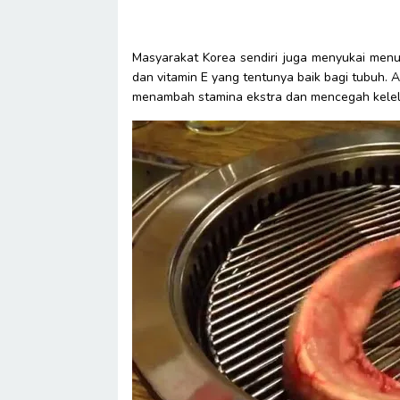
Masyarakat Korea sendiri juga menyukai menu 
dan vitamin E yang tentunya baik bagi tubuh
menambah stamina ekstra dan mencegah kele