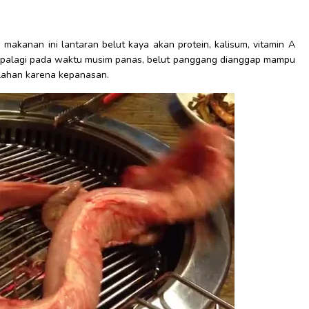
makanan ini lantaran belut kaya akan protein, kalisum, vitamin A
. Apalagi pada waktu musim panas, belut panggang dianggap mampu
lahan karena kepanasan.