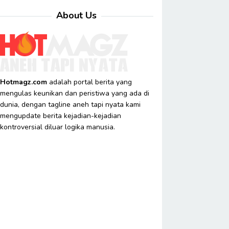
About Us
Hotmagz.com
adalah portal berita yang
mengulas keunikan dan peristiwa yang ada di
dunia, dengan tagline aneh tapi nyata kami
mengupdate berita kejadian-kejadian
kontroversial diluar logika manusia.