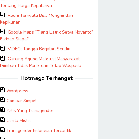
Tentang Harga Kepalanya
Reuni Ternyata Bisa Menghindari
Kepikunan
Google Maps “Tiang Listrik Setya Novanto”
Bikinan Siapa?
VIDEO: Tangga Berjalan Sendiri
Gunung Agung Meletus! Masyarakat
Diimbau Tidak Panik dan Tetap Waspada
Hotmagz Terhangat
Wordpress
Gambar Simpel
Artis Yang Transgender
Cerita Mistis
Transgender Indonesia Tercantik