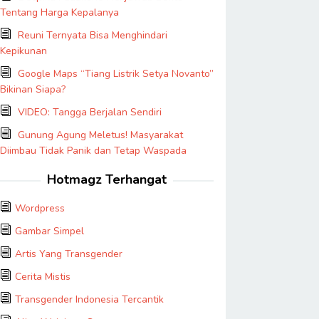
Tentang Harga Kepalanya
Reuni Ternyata Bisa Menghindari
Kepikunan
Google Maps “Tiang Listrik Setya Novanto”
Bikinan Siapa?
VIDEO: Tangga Berjalan Sendiri
Gunung Agung Meletus! Masyarakat
Diimbau Tidak Panik dan Tetap Waspada
Hotmagz Terhangat
Wordpress
Gambar Simpel
Artis Yang Transgender
Cerita Mistis
Transgender Indonesia Tercantik