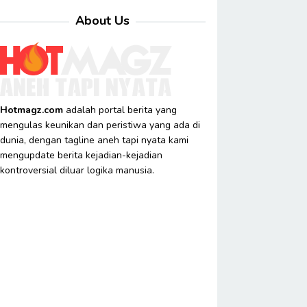
About Us
Hotmagz.com
adalah portal berita yang
mengulas keunikan dan peristiwa yang ada di
dunia, dengan tagline aneh tapi nyata kami
mengupdate berita kejadian-kejadian
kontroversial diluar logika manusia.