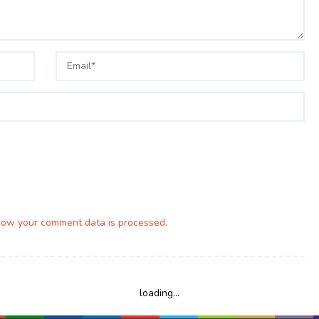
how your comment data is processed.
loading...