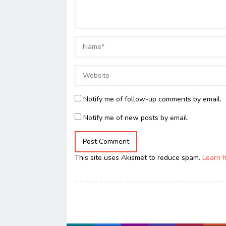
Notify me of follow-up comments by email.
Notify me of new posts by email.
This site uses Akismet to reduce spam.
Learn 