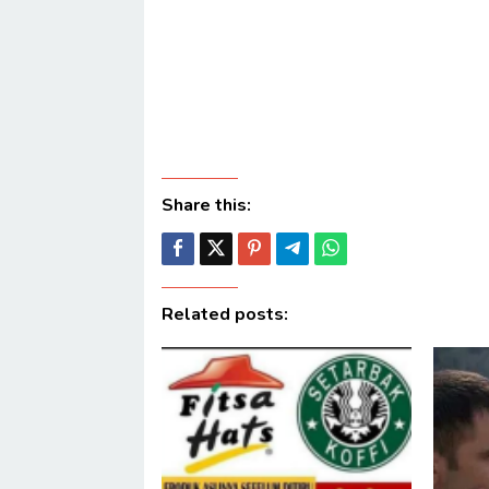
Share this:
Related posts: