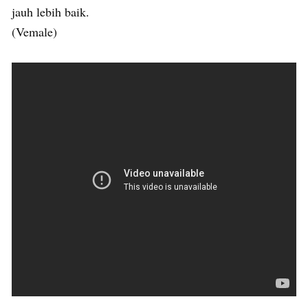
jauh lebih baik.
(Vemale)