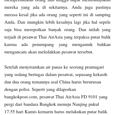
mereka yang ada di sekitarnya. Anda juga pastinya
merasa kesal jika ada orang yang seperti ini di samping
Anda. Dan mungkin lebih kesalnya lagi jika hal sepele
saja bisa merepotkan banyak orang. Dan inilah yang
terjadi di pesawat Thai AirAsia yang terpaksa putar balik
karena ada penumpang yang mengamuk bahkan
mengancam akan meledakkan pesawat tersebut.
Setelah menyiramkan air panas ke seorang pramugari
yang sedang bertugas dalam pesawat, sepasang kekasih
dan dua orang temannya asal China harus berurusan
dengan polisi. Seperti yang dilaporkan
bangkokpost.com, pesawat Thai AirAsia FD 9101 yang
pergi dari bandara Bangkok menuju Nanjing pukul
17.55 hari Kamis kemarin harus melakukan putar balik