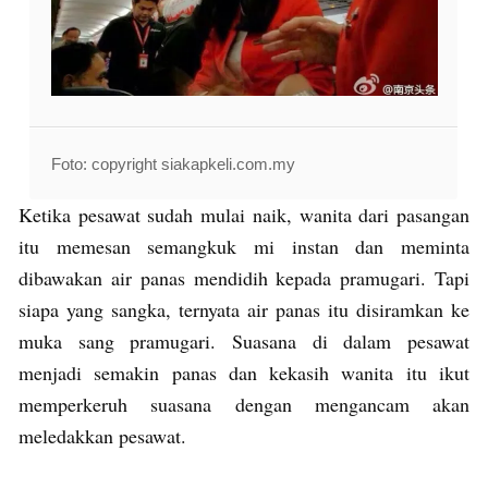
Foto: copyright siakapkeli.com.my
Ketika pesawat sudah mulai naik, wanita dari pasangan
itu memesan semangkuk mi instan dan meminta
dibawakan air panas mendidih kepada pramugari. Tapi
siapa yang sangka, ternyata air panas itu disiramkan ke
muka sang pramugari. Suasana di dalam pesawat
menjadi semakin panas dan kekasih wanita itu ikut
memperkeruh suasana dengan mengancam akan
meledakkan pesawat.