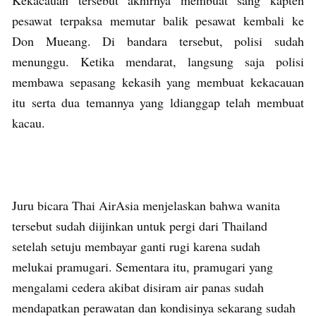
pesawat terpaksa memutar balik pesawat kembali ke
Don Mueang. Di bandara tersebut, polisi sudah
menunggu. Ketika mendarat, langsung saja polisi
membawa sepasang kekasih yang membuat kekacauan
itu serta dua temannya yang ldianggap telah membuat
kacau.
Juru bicara Thai AirAsia menjelaskan bahwa wanita
tersebut sudah diijinkan untuk pergi dari Thailand
setelah setuju membayar ganti rugi karena sudah
melukai pramugari. Sementara itu, pramugari yang
mengalami cedera akibat disiram air panas sudah
mendapatkan perawatan dan kondisinya sekarang sudah