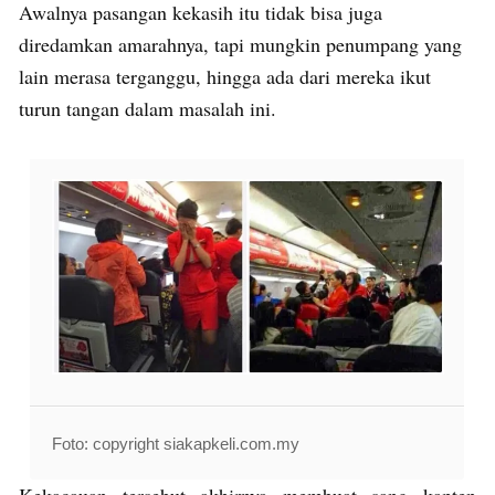
Awalnya pasangan kekasih itu tidak bisa juga
diredamkan amarahnya, tapi mungkin penumpang yang
lain merasa terganggu, hingga ada dari mereka ikut
turun tangan dalam masalah ini.
Foto: copyright siakapkeli.com.my
Kekacauan tersebut akhirnya membuat sang kapten