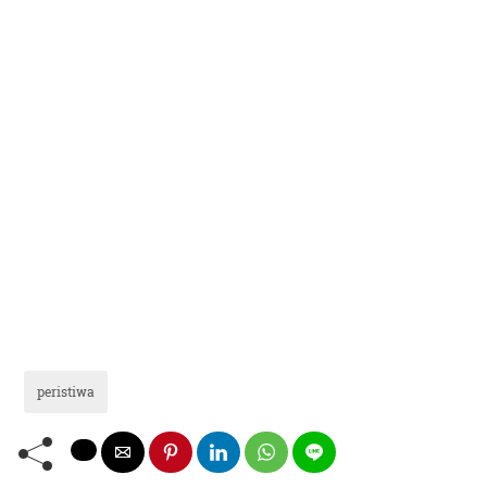
peristiwa