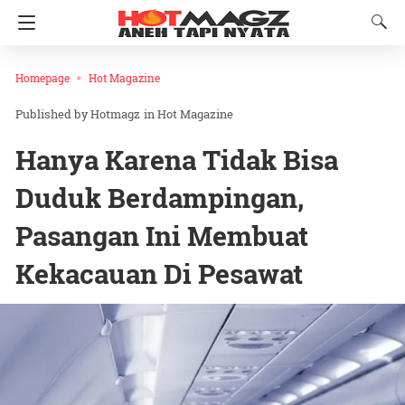
Homepage
Hot Magazine
Hotmagz
in
Hot Magazine
Hanya Karena Tidak Bisa
Duduk Berdampingan,
Pasangan Ini Membuat
Kekacauan Di Pesawat