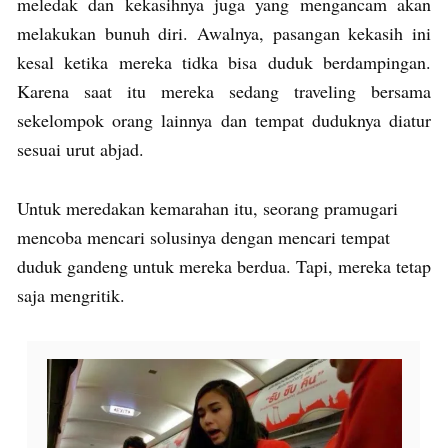
meledak dan kekasihnya juga yang mengancam akan
melakukan bunuh diri. Awalnya, pasangan kekasih ini
kesal ketika mereka tidka bisa duduk berdampingan.
Karena saat itu mereka sedang traveling bersama
sekelompok orang lainnya dan tempat duduknya diatur
sesuai urut abjad.
Untuk meredakan kemarahan itu, seorang pramugari
mencoba mencari solusinya dengan mencari tempat
duduk gandeng untuk mereka berdua. Tapi, mereka tetap
saja mengritik.