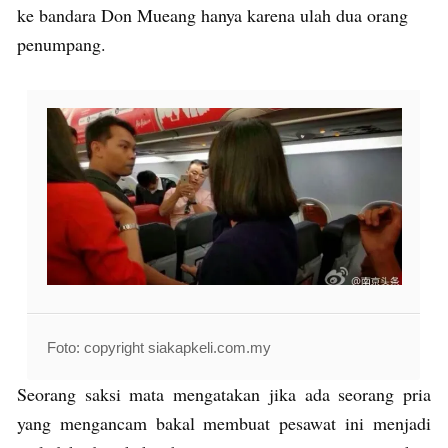
ke bandara Don Mueang hanya karena ulah dua orang
penumpang.
Foto: copyright siakapkeli.com.my
Seorang saksi mata mengatakan jika ada seorang pria
yang mengancam bakal membuat pesawat ini menjadi