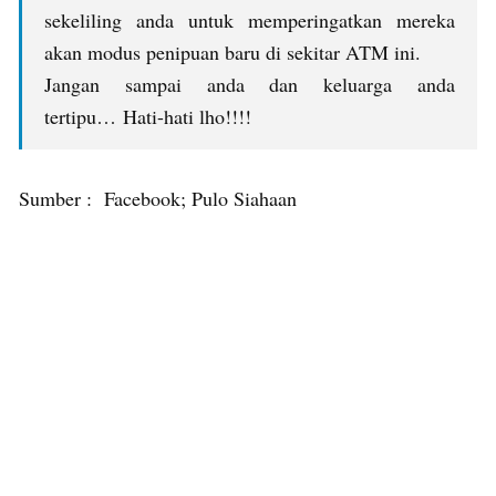
sekeliling anda untuk memperingatkan mereka
akan modus penipuan baru di sekitar ATM ini.
Jangan sampai anda dan keluarga anda
tertipu… Hati-hati lho!!!!
Sumber : Facebook; Pulo Siahaan