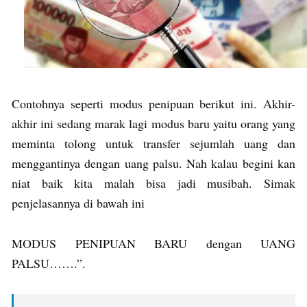
Contohnya seperti modus penipuan berikut ini. Akhir-
akhir ini sedang marak lagi modus baru yaitu orang yang
meminta tolong untuk transfer sejumlah uang dan
menggantinya dengan uang palsu. Nah kalau begini kan
niat baik kita malah bisa jadi musibah. Simak
penjelasannya di bawah ini
MODUS PENIPUAN BARU dengan UANG
PALSU…….”.