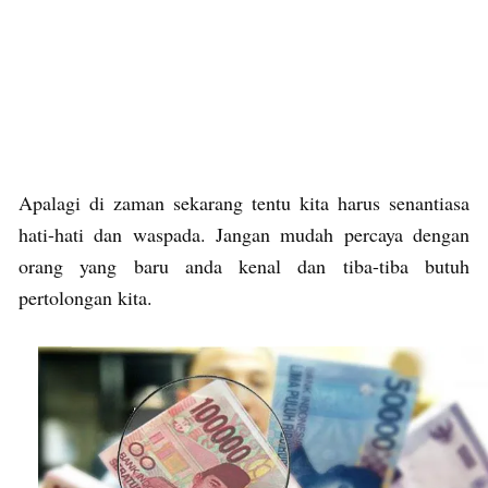
Apalagi di zaman sekarang tentu kita harus senantiasa
hati-hati dan waspada. Jangan mudah percaya dengan
orang yang baru anda kenal dan tiba-tiba butuh
pertolongan kita.