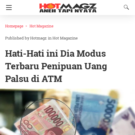
Homepage
Hot Magazine
Hotmagz
in
Hot Magazine
Hati-Hati ini Dia Modus
Terbaru Penipuan Uang
Palsu di ATM