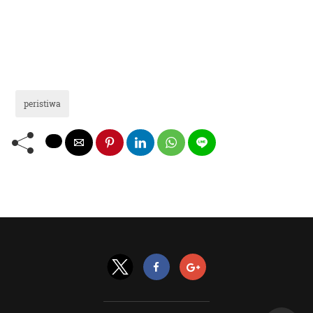
peristiwa