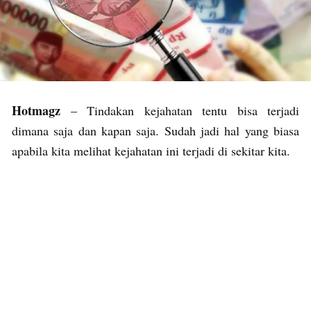
Hotmagz
– Tindakan kejahatan tentu bisa terjadi
dimana saja dan kapan saja. Sudah jadi hal yang biasa
apabila kita melihat kejahatan ini terjadi di sekitar kita.