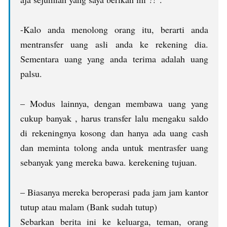
-Kalo anda menolong orang itu, berarti anda
mentransfer uang asli anda ke rekening dia.
Sementara uang yang anda terima adalah uang
palsu.
– Modus lainnya, dengan membawa uang yang
cukup banyak , harus transfer lalu mengaku saldo
di rekeningnya kosong dan hanya ada uang cash
dan meminta tolong anda untuk mentrasfer uang
sebanyak yang mereka bawa. kerekening tujuan.
– Biasanya mereka beroperasi pada jam jam kantor
tutup atau malam (Bank sudah tutup)
Sebarkan berita ini ke keluarga, teman, orang