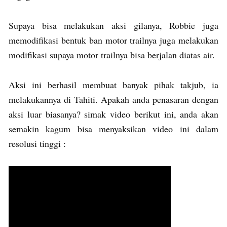
Supaya bisa melakukan aksi gilanya, Robbie juga
memodifikasi bentuk ban motor trailnya juga melakukan
modifikasi supaya motor trailnya bisa berjalan diatas air.
Aksi ini berhasil membuat banyak pihak takjub, ia
melakukannya di Tahiti. Apakah anda penasaran dengan
aksi luar biasanya? simak video berikut ini, anda akan
semakin kagum bisa menyaksikan video ini dalam
resolusi tinggi :