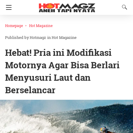
Homepage
Hot Magazine
Hotmagz
in
Hot Magazine
Hebat! Pria ini Modifikasi
Motornya Agar Bisa Berlari
Menyusuri Laut dan
Berselancar