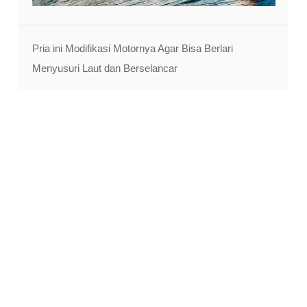
Pria ini Modifikasi Motornya Agar Bisa Berlari
Menyusuri Laut dan Berselancar