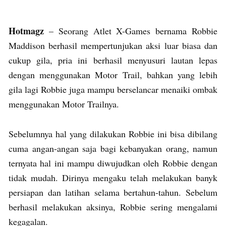
Hotmagz
– Seorang Atlet X-Games bernama Robbie
Maddison berhasil mempertunjukan aksi luar biasa dan
cukup gila, pria ini berhasil menyusuri lautan lepas
dengan menggunakan Motor Trail, bahkan yang lebih
gila lagi Robbie juga mampu berselancar menaiki ombak
menggunakan Motor Trailnya.
Sebelumnya hal yang dilakukan Robbie ini bisa dibilang
cuma angan-angan saja bagi kebanyakan orang, namun
ternyata hal ini mampu diwujudkan oleh Robbie dengan
tidak mudah. Dirinya mengaku telah melakukan banyk
persiapan dan latihan selama bertahun-tahun. Sebelum
berhasil melakukan aksinya, Robbie sering mengalami
kegagalan.