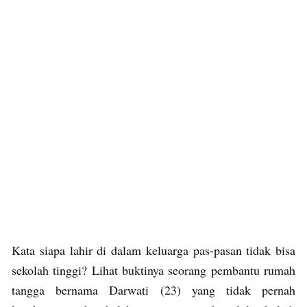
Kata siapa lahir di dalam keluarga pas-pasan tidak bisa
sekolah tinggi? Lihat buktinya seorang pembantu rumah
tangga bernama Darwati (23) yang tidak pernah