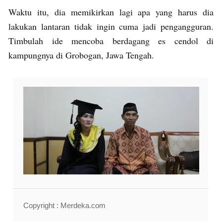
Waktu itu, dia memikirkan lagi apa yang harus dia
lakukan lantaran tidak ingin cuma jadi pengangguran.
Timbulah ide mencoba berdagang es cendol di
kampungnya di Grobogan, Jawa Tengah.
Copyright : Merdeka.com