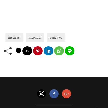
inspirasi
inspiratif
peristiwa