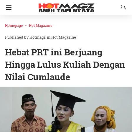
Homepage
Hot Magazine
Hotmagz
in
Hot Magazine
Hebat PRT ini Berjuang
Hingga Lulus Kuliah Dengan
Nilai Cumlaude