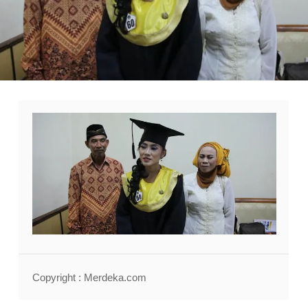
Copyright : Merdeka.com