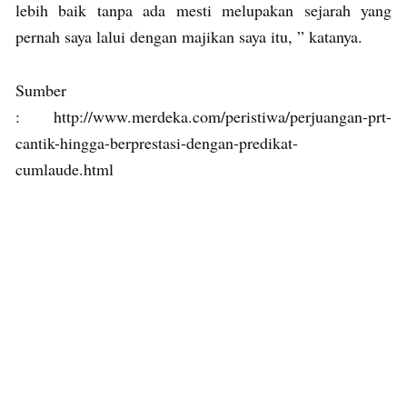
lebih baik tanpa ada mesti melupakan sejarah yang
pernah saya lalui dengan majikan saya itu, ” katanya.
Sumber
: http://www.merdeka.com/peristiwa/perjuangan-prt-
cantik-hingga-berprestasi-dengan-predikat-
cumlaude.html