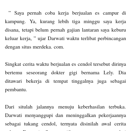
” Saya pernah coba kerja berjualan es campur di
kampung. Ya, kurang lebih tiga minggu saya kerja
disana, tetapi belum pernah gajian lantaran saya keburu
keluar kerja, ” ujar Darwati waktu terlibat perbincangan
dengan situs merdeka. com.
Singkat cerita waktu berjualan es cendol tersebut dirinya
bertemu seseorang dokter gigi bernama Lely. Dia
ditawari bekerja di tempat tinggalnya juga sebagai
pembantu.
Dari situlah jalannya menuju keberhasilan terbuka.
Darwati menyanggupi dan meninggalkan pekerjaannya
sebagai tukang cendol, ternyata disinilah awal cerita