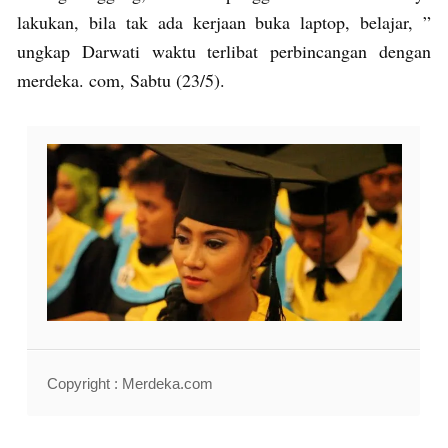
lakukan, bila tak ada kerjaan buka laptop, belajar, ”
ungkap Darwati waktu terlibat perbincangan dengan
merdeka. com, Sabtu (23/5).
Copyright : Merdeka.com