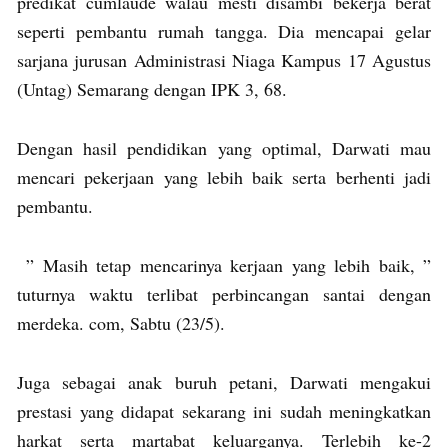
predikat cumlaude walau mesti disambi bekerja berat
seperti pembantu rumah tangga. Dia mencapai gelar
sarjana jurusan Administrasi Niaga Kampus 17 Agustus
(Untag) Semarang dengan IPK 3, 68.
Dengan hasil pendidikan yang optimal, Darwati mau
mencari pekerjaan yang lebih baik serta berhenti jadi
pembantu.
” Masih tetap mencarinya kerjaan yang lebih baik, ”
tuturnya waktu terlibat perbincangan santai dengan
merdeka. com, Sabtu (23/5).
Juga sebagai anak buruh petani, Darwati mengakui
prestasi yang didapat sekarang ini sudah meningkatkan
harkat serta martabat keluarganya. Terlebih ke-2