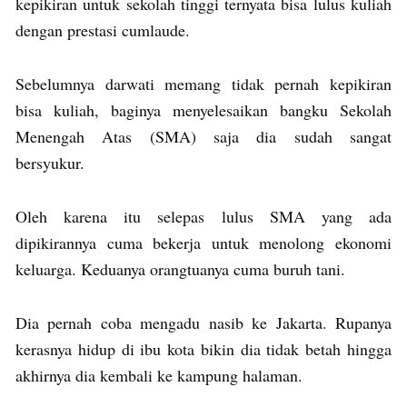
kepikiran untuk sekolah tinggi ternyata bisa lulus kuliah
dengan prestasi cumlaude.
Sebelumnya darwati memang tidak pernah kepikiran
bisa kuliah, baginya menyelesaikan bangku Sekolah
Menengah Atas (SMA) saja dia sudah sangat
bersyukur.
Oleh karena itu selepas lulus SMA yang ada
dipikirannya cuma bekerja untuk menolong ekonomi
keluarga. Keduanya orangtuanya cuma buruh tani.
Dia pernah coba mengadu nasib ke Jakarta. Rupanya
kerasnya hidup di ibu kota bikin dia tidak betah hingga
akhirnya dia kembali ke kampung halaman.