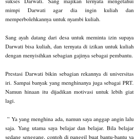
sukses Darwati. Sang majikan ternyata mengetahui
mimpi Darwati agar dia ingin kuliah dan
memperbolehkannya untuk nyambi kuliah.
Sang ayah datang dari desa untuk meminta izin supaya
Darwati bisa kuliah, dan ternyata di izikan untuk kuliah
dengan menyisihkan sebagian gajinya sebagai pembantu.
Prestasi Darwati bikin sebagian rekannya di universitas
iri. Sampai banyak yang menghinanya juga sebagai PRT.
Namun hinaan itu dijadikan motivasi untuk lebih giat
lagi.
” Ya yang menghina ada, namun saya anggap angin lalu
saja. Yang utama saya belajar dan belajar. Bila belajar
sedang senggang, contoh di panggil buat bantu-bantu ya