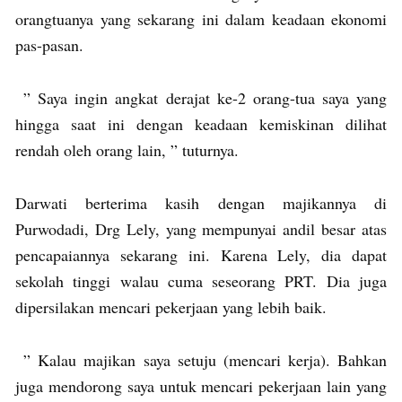
orangtuanya yang sekarang ini dalam keadaan ekonomi
pas-pasan.
” Saya ingin angkat derajat ke-2 orang-tua saya yang
hingga saat ini dengan keadaan kemiskinan dilihat
rendah oleh orang lain, ” tuturnya.
Darwati berterima kasih dengan majikannya di
Purwodadi, Drg Lely, yang mempunyai andil besar atas
pencapaiannya sekarang ini. Karena Lely, dia dapat
sekolah tinggi walau cuma seseorang PRT. Dia juga
dipersilakan mencari pekerjaan yang lebih baik.
” Kalau majikan saya setuju (mencari kerja). Bahkan
juga mendorong saya untuk mencari pekerjaan lain yang