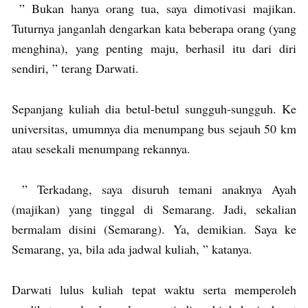
” Bukan hanya orang tua, saya dimotivasi majikan.
Tuturnya janganlah dengarkan kata beberapa orang (yang
menghina), yang penting maju, berhasil itu dari diri
sendiri, ” terang Darwati.
Sepanjang kuliah dia betul-betul sungguh-sungguh. Ke
universitas, umumnya dia menumpang bus sejauh 50 km
atau sesekali menumpang rekannya.
” Terkadang, saya disuruh temani anaknya Ayah
(majikan) yang tinggal di Semarang. Jadi, sekalian
bermalam disini (Semarang). Ya, demikian. Saya ke
Semarang, ya, bila ada jadwal kuliah, ” katanya.
Darwati lulus kuliah tepat waktu serta memperoleh