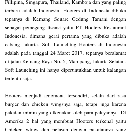
Fillipina, Singapura, Thailand, Kamboja dan yang paling
terbaru adalah Indonesia. Hooters di Indonesia dibuka
tepatnya di Kemang Square Gedung Tamani dengan
sebagai pemegang lisensi yaitu PT Hooters Restaurant
Indonesia, dimana gerai pertama yang dibuka adalah
cabang Jakarta. Soft Launching Hooters di Indonesia
adalah pada tanggal 24 Maret 2017, tepatnya beralamat
di jalan Kemang Raya No. 5, Mampang, Jakarta Selatan.
Soft Launching ini hanya diperuntukkan untuk kalangan
tertentu saja.
Hooters menjadi fenomena tersendiri, selain dari rasa
burger dan chicken wingsnya saja, tetapi juga karena
pakaian minim yang dikenakan oleh para pelayannya. Di
Amerika 2 hal yang membuat Hooters terkenal yaitu
Chicken wings dan pelayan dengan pakaiannya yang