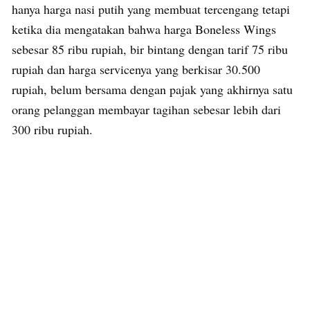
hanya harga nasi putih yang membuat tercengang tetapi
ketika dia mengatakan bahwa harga Boneless Wings
sebesar 85 ribu rupiah, bir bintang dengan tarif 75 ribu
rupiah dan harga servicenya yang berkisar 30.500
rupiah, belum bersama dengan pajak yang akhirnya satu
orang pelanggan membayar tagihan sebesar lebih dari
300 ribu rupiah.