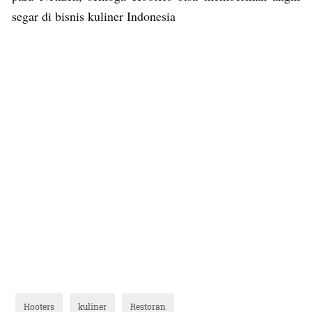
segar di bisnis kuliner Indonesia
Hooters
kuliner
Restoran