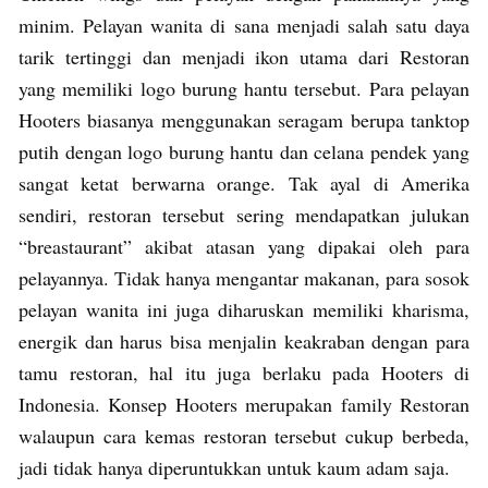
minim. Pelayan wanita di sana menjadi salah satu daya
tarik tertinggi dan menjadi ikon utama dari Restoran
yang memiliki logo burung hantu tersebut. Para pelayan
Hooters biasanya menggunakan seragam berupa tanktop
putih dengan logo burung hantu dan celana pendek yang
sangat ketat berwarna orange. Tak ayal di Amerika
sendiri, restoran tersebut sering mendapatkan julukan
“breastaurant” akibat atasan yang dipakai oleh para
pelayannya. Tidak hanya mengantar makanan, para sosok
pelayan wanita ini juga diharuskan memiliki kharisma,
energik dan harus bisa menjalin keakraban dengan para
tamu restoran, hal itu juga berlaku pada Hooters di
Indonesia. Konsep Hooters merupakan family Restoran
walaupun cara kemas restoran tersebut cukup berbeda,
jadi tidak hanya diperuntukkan untuk kaum adam saja.