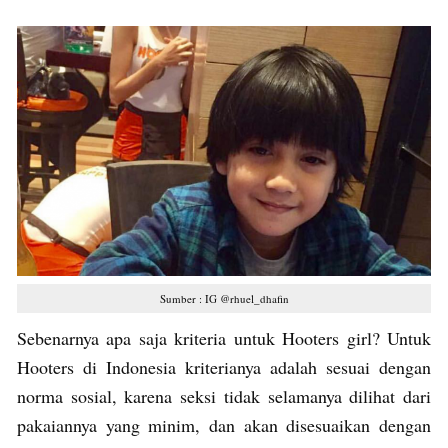
Sumber : IG @rhuel_dhafin
Sebenarnya apa saja kriteria untuk Hooters girl? Untuk
Hooters di Indonesia kriterianya adalah sesuai dengan
norma sosial, karena seksi tidak selamanya dilihat dari
pakaiannya yang minim, dan akan disesuaikan dengan