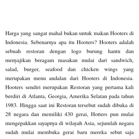
Harga yang sangat mahal bukan untuk makan Hooters di
Indonesia. Sebenarnya apa itu Hooters? Hooters adalah
sebuah restoran dengan logo burung hantu dan
menyajikan beragam masakan mulai dari sandwich,
salad, burger, seafood dan chicken wings yang
merupakan menu andalan dari Hooters di Indonesia.
Hooters sendiri merupakan Restoran yang pertama kali
berdiri di Atlanta, Georgia, Amerika Selatan pada tahun
1983. Hingga saat ini Restoran tersebut sudah dibuka di
28 negara dan memiliki 430 gerai, Hotters pun mulai
mengepakkan sayapnya di wilayah Asia, sejumlah negara
sudah mulai membuka gerai baru mereka sebut saja