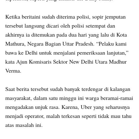
Ketika beritaini sudah diterima polisi, sopir jemputan
tersebut langsung dicari oleh polisi setempat dan
akhirnya ia ditemukan pada dua hari yang lalu di Kota
Mathura, Negara Bagian Uttar Pradesh. “Pelaku kami
bawa ke Delhi untuk menjalani pemeriksaan lanjutan,”
kata Ajun Komisaris Sektor New Delhi Utara Madhur
Verma.
Saat berita tersebut sudah banyak terdengar di kalangan
masyarakat, dalam satu minggu ini warga beramai-ramai
mengadakan unjuk rasa. Karena, Uber yang seharusnya
menjadi operator, malah terkesan seperti tidak mau tahu
atas masalah ini.