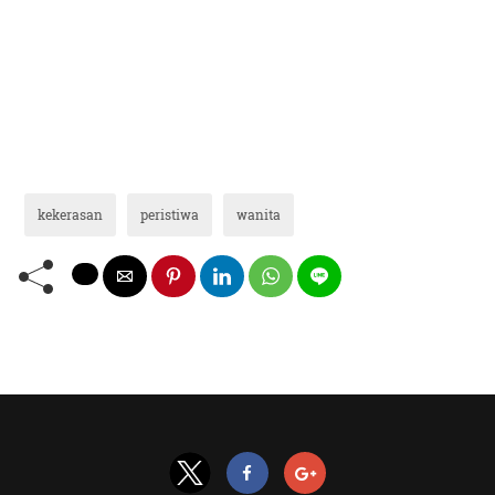
kekerasan
peristiwa
wanita