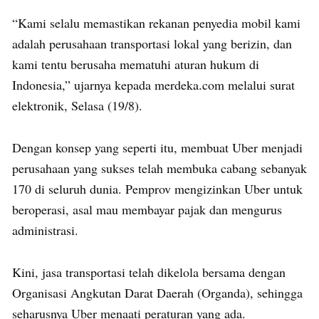
“Kami selalu memastikan rekanan penyedia mobil kami
adalah perusahaan transportasi lokal yang berizin, dan
kami tentu berusaha mematuhi aturan hukum di
Indonesia,” ujarnya kepada merdeka.com melalui surat
elektronik, Selasa (19/8).
Dengan konsep yang seperti itu, membuat Uber menjadi
perusahaan yang sukses telah membuka cabang sebanyak
170 di seluruh dunia. Pemprov mengizinkan Uber untuk
beroperasi, asal mau membayar pajak dan mengurus
administrasi.
Kini, jasa transportasi telah dikelola bersama dengan
Organisasi Angkutan Darat Daerah (Organda), sehingga
seharusnya Uber menaati peraturan yang ada.