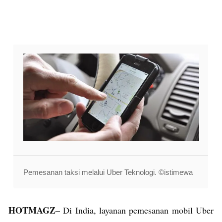
Pemesanan taksi melalui Uber Teknologi. ©istimewa
HOTMAGZ
– Di India, layanan pemesanan mobil Uber