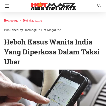
Homepage
Hot Magazine
Hotmagz
in
Hot Magazine
Heboh Kasus Wanita India
Yang Diperkosa Dalam Taksi
Uber