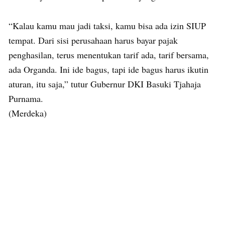
“Kalau kamu mau jadi taksi, kamu bisa ada izin SIUP
tempat. Dari sisi perusahaan harus bayar pajak
penghasilan, terus menentukan tarif ada, tarif bersama,
ada Organda. Ini ide bagus, tapi ide bagus harus ikutin
aturan, itu saja,” tutur Gubernur DKI Basuki Tjahaja
Purnama.
(Merdeka)