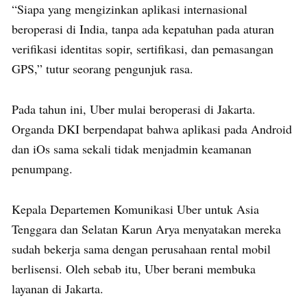
“Siapa yang mengizinkan aplikasi internasional
beroperasi di India, tanpa ada kepatuhan pada aturan
verifikasi identitas sopir, sertifikasi, dan pemasangan
GPS,” tutur seorang pengunjuk rasa.
Pada tahun ini, Uber mulai beroperasi di Jakarta.
Organda DKI berpendapat bahwa aplikasi pada Android
dan iOs sama sekali tidak menjadmin keamanan
penumpang.
Kepala Departemen Komunikasi Uber untuk Asia
Tenggara dan Selatan Karun Arya menyatakan mereka
sudah bekerja sama dengan perusahaan rental mobil
berlisensi. Oleh sebab itu, Uber berani membuka
layanan di Jakarta.