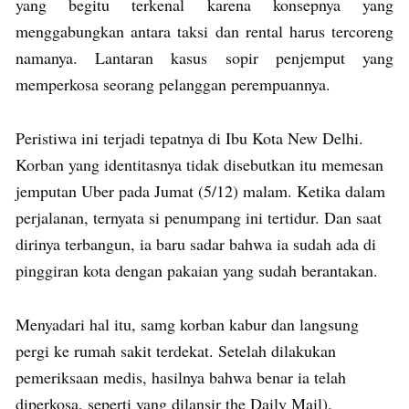
yang begitu terkenal karena konsepnya yang
menggabungkan antara taksi dan rental harus tercoreng
namanya. Lantaran kasus sopir penjemput yang
memperkosa seorang pelanggan perempuannya.
Peristiwa ini terjadi tepatnya di Ibu Kota New Delhi.
Korban yang identitasnya tidak disebutkan itu memesan
jemputan Uber pada Jumat (5/12) malam. Ketika dalam
perjalanan, ternyata si penumpang ini tertidur. Dan saat
dirinya terbangun, ia baru sadar bahwa ia sudah ada di
pinggiran kota dengan pakaian yang sudah berantakan.
Menyadari hal itu, samg korban kabur dan langsung
pergi ke rumah sakit terdekat. Setelah dilakukan
pemeriksaan medis, hasilnya bahwa benar ia telah
diperkosa, seperti yang dilansir the Daily Mail).