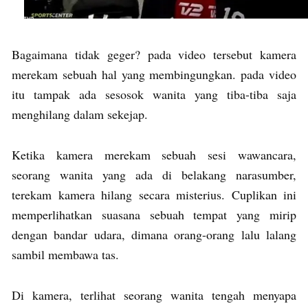
Bagaimana tidak geger? pada video tersebut kamera
merekam sebuah hal yang membingungkan. pada video
itu tampak ada sesosok wanita yang tiba-tiba saja
menghilang dalam sekejap.
Ketika kamera merekam sebuah sesi wawancara,
seorang wanita yang ada di belakang narasumber,
terekam kamera hilang secara misterius. Cuplikan ini
memperlihatkan suasana sebuah tempat yang mirip
dengan bandar udara, dimana orang-orang lalu lalang
sambil membawa tas.
Di kamera, terlihat seorang wanita tengah menyapa