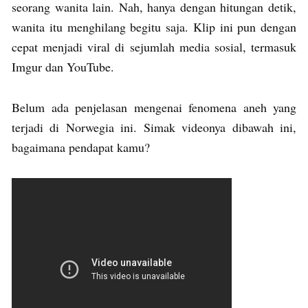
seorang wanita lain. Nah, hanya dengan hitungan detik,
wanita itu menghilang begitu saja. Klip ini pun dengan
cepat menjadi viral di sejumlah media sosial, termasuk
Imgur dan YouTube.
Belum ada penjelasan mengenai fenomena aneh yang
terjadi di Norwegia ini. Simak videonya dibawah ini,
bagaimana pendapat kamu?