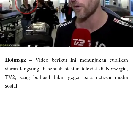
Hotmagz
– Video berikut Ini menunjukan cuplikan
siaran langsung di sebuah stasiun televisi di Norwegia,
TV2, yang berhasil bikin geger para netizen media
sosial.