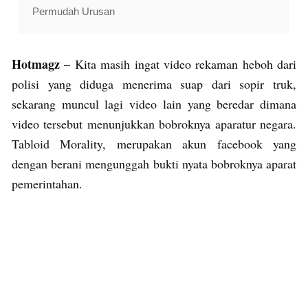
Permudah Urusan
Hotmagz
– Kita masih ingat video rekaman heboh dari
polisi yang diduga menerima suap dari sopir truk,
sekarang muncul lagi video lain yang beredar dimana
video tersebut menunjukkan bobroknya aparatur negara.
Tabloid Morality, merupakan akun facebook yang
dengan berani mengunggah bukti nyata bobroknya aparat
pemerintahan.