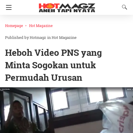
Homepage
Hot Magazine
Hotmagz
in
Hot Magazine
Heboh Video PNS yang
Minta Sogokan untuk
Permudah Urusan