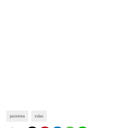
peristiwa
video