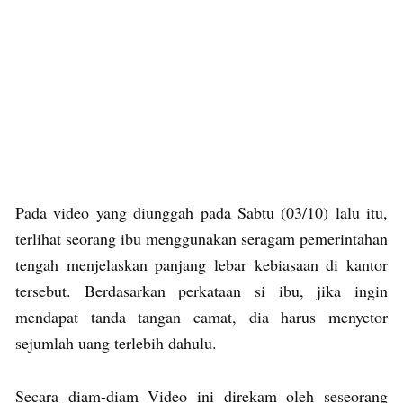
Pada video yang diunggah pada Sabtu (03/10) lalu itu,
terlihat seorang ibu menggunakan seragam pemerintahan
tengah menjelaskan panjang lebar kebiasaan di kantor
tersebut. Berdasarkan perkataan si ibu, jika ingin
mendapat tanda tangan camat, dia harus menyetor
sejumlah uang terlebih dahulu.
Secara diam-diam Video ini direkam oleh seseorang