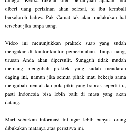
diberi uang perizinan akan selesai, si ibu kembali
berseloroh bahwa Pak Camat tak akan melakukan hal
tersebut jika tanpa uang.
Video ini menunjukkan praktek suap yang sudah
mengakar di kantor-kantor pemerintahan. Tanpa uang,
urusan Anda akan dipersulit. Sungguh tidak mudah
memang mengubah praktek yang sudah mendarah
daging ini, namun jika semua pihak mau bekerja sama
mengubah mental dan pola pikir yang bobrok seperti itu,
pasti Indonesia bisa lebih baik di masa yang akan
datang.
Mari sebarkan informasi ini agar lebih banyak orang
dibukakan matanya atas peristiwa ini.