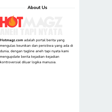
About Us
Hotmagz.com
adalah portal berita yang
mengulas keunikan dan peristiwa yang ada di
dunia, dengan tagline aneh tapi nyata kami
mengupdate berita kejadian-kejadian
kontroversial diluar logika manusia.