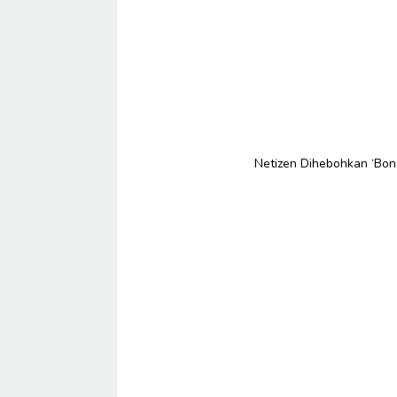
Netizen Dihebohkan ‘Bone