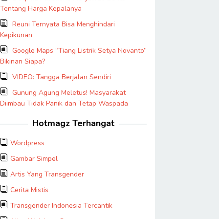
Tentang Harga Kepalanya
Reuni Ternyata Bisa Menghindari
Kepikunan
Google Maps “Tiang Listrik Setya Novanto”
Bikinan Siapa?
VIDEO: Tangga Berjalan Sendiri
Gunung Agung Meletus! Masyarakat
Diimbau Tidak Panik dan Tetap Waspada
Hotmagz Terhangat
Wordpress
Gambar Simpel
Artis Yang Transgender
Cerita Mistis
Transgender Indonesia Tercantik