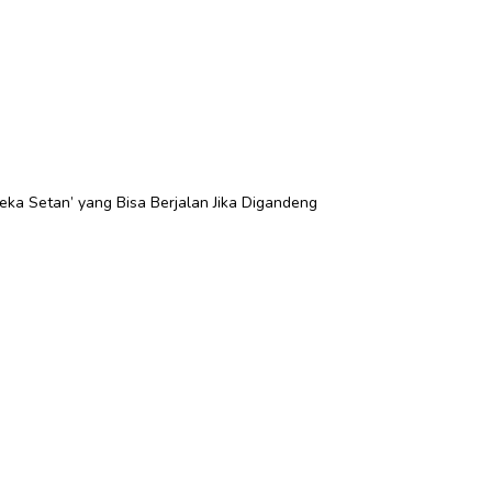
ka Setan’ yang Bisa Berjalan Jika Digandeng