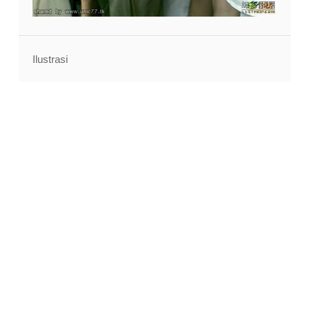
Ilustrasi