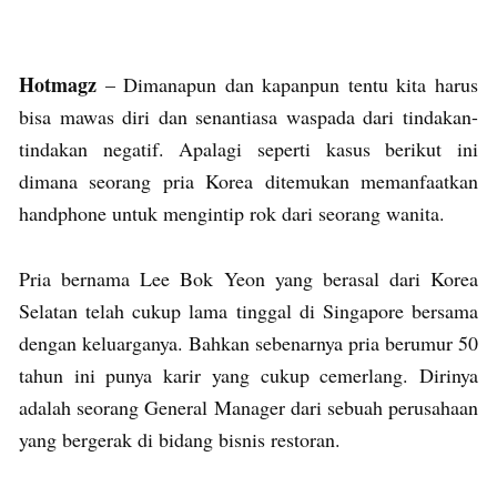
Hotmagz
– Dimanapun dan kapanpun tentu kita harus
bisa mawas diri dan senantiasa waspada dari tindakan-
tindakan negatif. Apalagi seperti kasus berikut ini
dimana seorang pria Korea ditemukan memanfaatkan
handphone untuk mengintip rok dari seorang wanita.
Pria bernama Lee Bok Yeon yang berasal dari Korea
Selatan telah cukup lama tinggal di Singapore bersama
dengan keluarganya. Bahkan sebenarnya pria berumur 50
tahun ini punya karir yang cukup cemerlang. Dirinya
adalah seorang General Manager dari sebuah perusahaan
yang bergerak di bidang bisnis restoran.