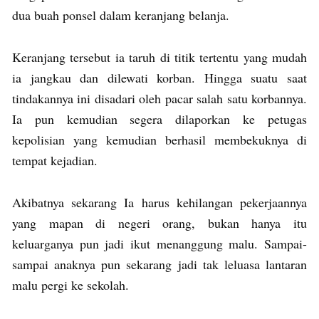
dua buah ponsel dalam keranjang belanja.
Keranjang tersebut ia taruh di titik tertentu yang mudah
ia jangkau dan dilewati korban. Hingga suatu saat
tindakannya ini disadari oleh pacar salah satu korbannya.
Ia pun kemudian segera dilaporkan ke petugas
kepolisian yang kemudian berhasil membekuknya di
tempat kejadian.
Akibatnya sekarang Ia harus kehilangan pekerjaannya
yang mapan di negeri orang, bukan hanya itu
keluarganya pun jadi ikut menanggung malu. Sampai-
sampai anaknya pun sekarang jadi tak leluasa lantaran
malu pergi ke sekolah.