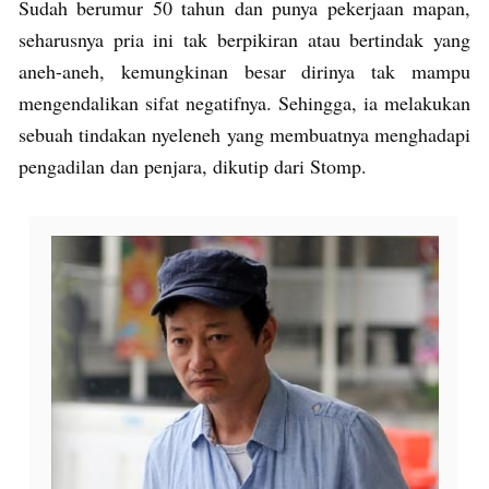
Sudah berumur 50 tahun dan punya pekerjaan mapan,
seharusnya pria ini tak berpikiran atau bertindak yang
aneh-aneh, kemungkinan besar dirinya tak mampu
mengendalikan sifat negatifnya. Sehingga, ia melakukan
sebuah tindakan nyeleneh yang membuatnya menghadapi
pengadilan dan penjara, dikutip dari Stomp.