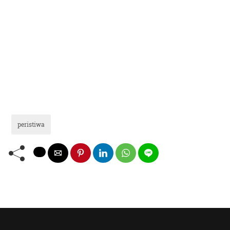
peristiwa