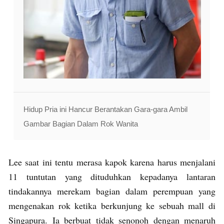
Hidup Pria ini Hancur Berantakan Gara-gara Ambil
Gambar Bagian Dalam Rok Wanita
Lee saat ini tentu merasa kapok karena harus menjalani
11 tuntutan yang dituduhkan kepadanya lantaran
tindakannya merekam bagian dalam perempuan yang
mengenakan rok ketika berkunjung ke sebuah mall di
Singapura. Ia berbuat tidak senonoh dengan menaruh