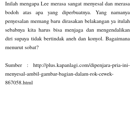
Inilah mengapa Lee merasa sangat menyesal dan merasa
bodoh atas apa yang diperbuatnya. Yang namanya
penyesalan memang baru dirasakan belakangan ya itulah
sebabnya kita harus bisa menjaga dan mengendalikan
diri supaya tidak bertindak aneh dan konyol. Bagaimana
menurut sobat?
Sumber : http://plus.kapanlagi.com/dipenjara-pria-ini-
menyesal-ambil-gambar-bagian-dalam-rok-cewek-
867058.html