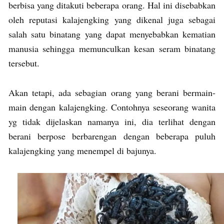
berbisa yang ditakuti beberapa orang. Hal ini disebabkan
oleh reputasi kalajengking yang dikenal juga sebagai
salah satu binatang yang dapat menyebabkan kematian
manusia sehingga memunculkan kesan seram binatang
tersebut.
Akan tetapi, ada sebagian orang yang berani bermain-
main dengan kalajengking. Contohnya seseorang wanita
yg tidak dijelaskan namanya ini, dia terlihat dengan
berani berpose berbarengan dengan beberapa puluh
kalajengking yang menempel di bajunya.