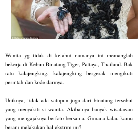
Wanita yg tidak di ketahui namanya ini memanglah
bekerja di Kebun Binatang Tiger, Pattaya, Thailand. Bak
ratu kalajengking, kalajengking bergerak mengikuti
perintah dan kode darinya.
Uniknya, tidak ada satupun juga dari binatang tersebut
yang menyakiti si wanita. Akibatnya banyak wisatawan
yang mengajaknya berfoto bersama. Gimana kalau kamu
berani melakukan hal ekstrim ini?