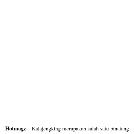
Hotmagz
– Kalajengking merupakan salah satu binatang