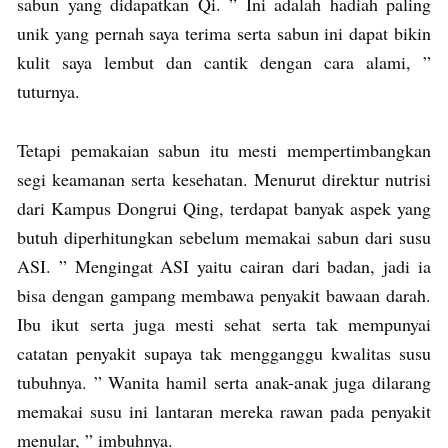
sabun yang didapatkan Qi. ” Ini adalah hadiah paling
unik yang pernah saya terima serta sabun ini dapat bikin
kulit saya lembut dan cantik dengan cara alami, ”
tuturnya.
Tetapi pemakaian sabun itu mesti mempertimbangkan
segi keamanan serta kesehatan. Menurut direktur nutrisi
dari Kampus Dongrui Qing, terdapat banyak aspek yang
butuh diperhitungkan sebelum memakai sabun dari susu
ASI. ” Mengingat ASI yaitu cairan dari badan, jadi ia
bisa dengan gampang membawa penyakit bawaan darah.
Ibu ikut serta juga mesti sehat serta tak mempunyai
catatan penyakit supaya tak mengganggu kwalitas susu
tubuhnya. ” Wanita hamil serta anak-anak juga dilarang
memakai susu ini lantaran mereka rawan pada penyakit
menular, ” imbuhnya.