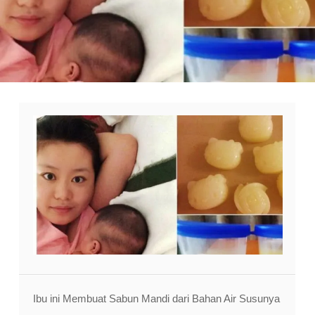
Ibu ini Membuat Sabun Mandi dari Bahan Air Susunya