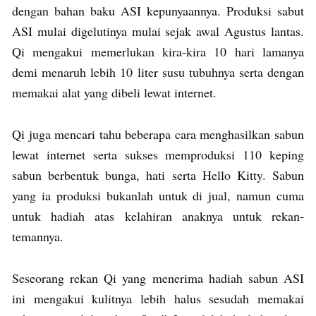
dengan bahan baku ASI kepunyaannya. Produksi sabut
ASI mulai digelutinya mulai sejak awal Agustus lantas.
Qi mengakui memerlukan kira-kira 10 hari lamanya
demi menaruh lebih 10 liter susu tubuhnya serta dengan
memakai alat yang dibeli lewat internet.
Qi juga mencari tahu beberapa cara menghasilkan sabun
lewat internet serta sukses memproduksi 110 keping
sabun berbentuk bunga, hati serta Hello Kitty. Sabun
yang ia produksi bukanlah untuk di jual, namun cuma
untuk hadiah atas kelahiran anaknya untuk rekan-
temannya.
Seseorang rekan Qi yang menerima hadiah sabun ASI
ini mengakui kulitnya lebih halus sesudah memakai