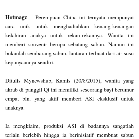
Hotmagz
– Perempuan China ini ternyata mempunyai
cara unik untuk menghadiahkan kenang-kenangan
kelahiran anakya untuk rekan-rekannya. Wanita ini
memberi souvenir berupa sebatang sabun. Namun ini
bukanlah sembarang sabun, lantaran terbuat dari air susu
kepunyaannya sendiri.
Ditulis Mynewshub, Kamis (20/8/2015), wanita yang
akrab di panggil Qi ini memiliki seseorang bayi berumur
empat bln. yang aktif memberi ASI eksklusif untuk
anaknya.
Ia mengklaim, produksi ASI di badannya sangatlah
terlalu berlebih hingga ia berinisiatif membuat sabun