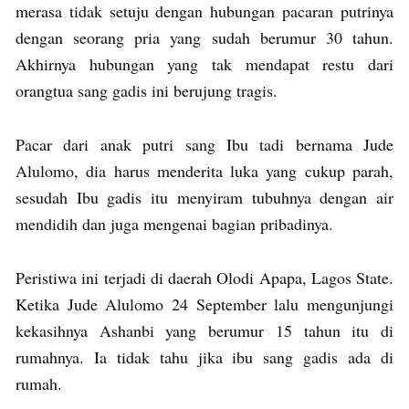
merasa tidak setuju dengan hubungan pacaran putrinya
dengan seorang pria yang sudah berumur 30 tahun.
Akhirnya hubungan yang tak mendapat restu dari
orangtua sang gadis ini berujung tragis.
Pacar dari anak putri sang Ibu tadi bernama Jude
Alulomo, dia harus menderita luka yang cukup parah,
sesudah Ibu gadis itu menyiram tubuhnya dengan air
mendidih dan juga mengenai bagian pribadinya.
Peristiwa ini terjadi di daerah Olodi Apapa, Lagos State.
Ketika Jude Alulomo 24 September lalu mengunjungi
kekasihnya Ashanbi yang berumur 15 tahun itu di
rumahnya. Ia tidak tahu jika ibu sang gadis ada di
rumah.