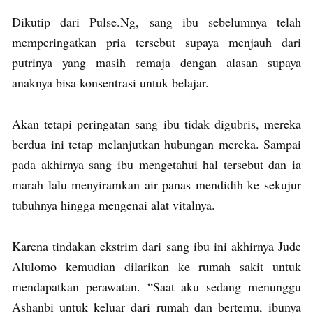
Dikutip dari Pulse.Ng, sang ibu sebelumnya telah
memperingatkan pria tersebut supaya menjauh dari
putrinya yang masih remaja dengan alasan supaya
anaknya bisa konsentrasi untuk belajar.
Akan tetapi peringatan sang ibu tidak digubris, mereka
berdua ini tetap melanjutkan hubungan mereka. Sampai
pada akhirnya sang ibu mengetahui hal tersebut dan ia
marah lalu menyiramkan air panas mendidih ke sekujur
tubuhnya hingga mengenai alat vitalnya.
Karena tindakan ekstrim dari sang ibu ini akhirnya Jude
Alulomo kemudian dilarikan ke rumah sakit untuk
mendapatkan perawatan. “Saat aku sedang menunggu
Ashanbi untuk keluar dari rumah dan bertemu, ibunya