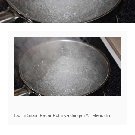
Ibu ini Siram Pacar Putrinya dengan Air Mendidih