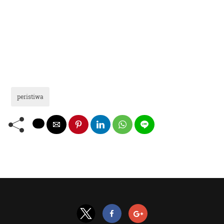
peristiwa