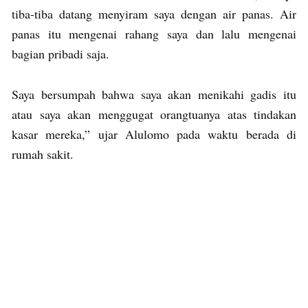
tiba-tiba datang menyiram saya dengan air panas. Air
panas itu mengenai rahang saya dan lalu mengenai
bagian pribadi saja.
Saya bersumpah bahwa saya akan menikahi gadis itu
atau saya akan menggugat orangtuanya atas tindakan
kasar mereka,” ujar Alulomo pada waktu berada di
rumah sakit.