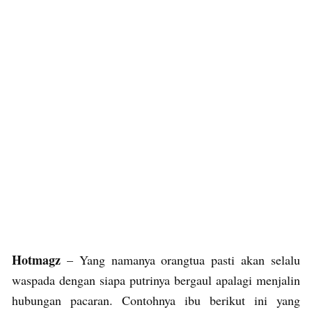
Hotmagz
– Yang namanya orangtua pasti akan selalu
waspada dengan siapa putrinya bergaul apalagi menjalin
hubungan pacaran. Contohnya ibu berikut ini yang