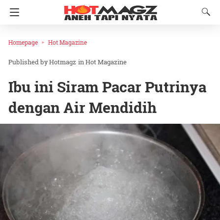
Homepage
Hot Magazine
Hotmagz
in
Hot Magazine
Ibu ini Siram Pacar Putrinya
dengan Air Mendidih