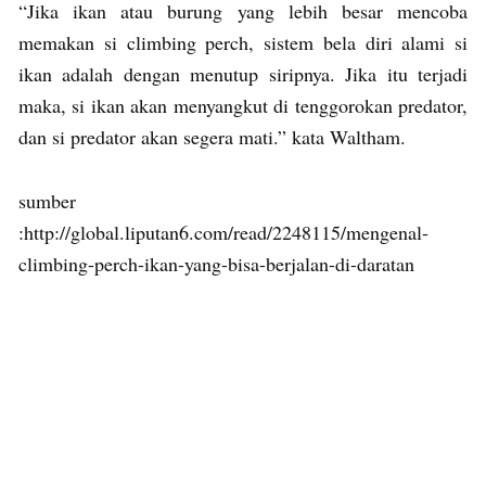
“Jika ikan atau burung yang lebih besar mencoba
memakan si climbing perch, sistem bela diri alami si
ikan adalah dengan menutup siripnya. Jika itu terjadi
maka, si ikan akan menyangkut di tenggorokan predator,
dan si predator akan segera mati.” kata Waltham.
sumber
:http://global.liputan6.com/read/2248115/mengenal-
climbing-perch-ikan-yang-bisa-berjalan-di-daratan