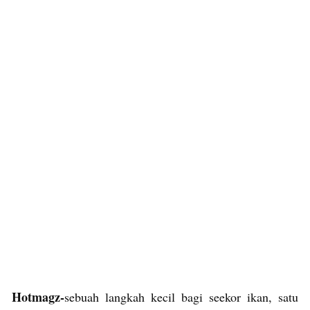
Hotmagz-
sebuah langkah kecil bagi seekor ikan, satu