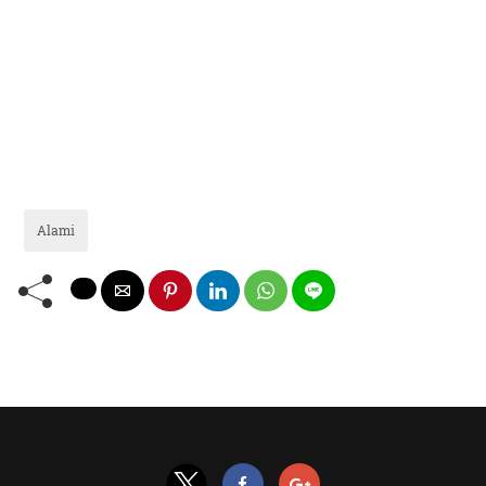
Alami