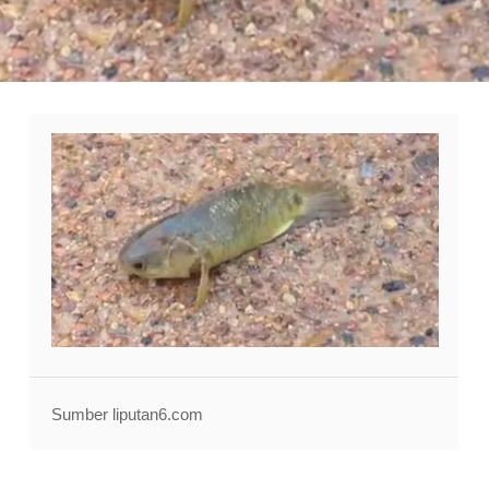
Sumber liputan6.com