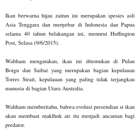
Ikan berwarna hijau zaitun ini merupakan spesies asli
Asia Tenggara dan menyebar di Indonesia dan Papua
selama 40 tahun belakangan ini, menurut Huffington
Post, Selasa (9/6/2015).
Waltham mengatakan, ikan ini ditemukan di Pulau
Boigu dan Saibai yang merupakan bagian kepulauan
Torres Strait, kepulauan yang paling tidak terjangkau
manusia di bagian Utara Australia.
Waltham memberitahu, bahwa evolusi persendian si ikan
akan membuat maklhuk air itu menjadi ancaman bagi
predator.