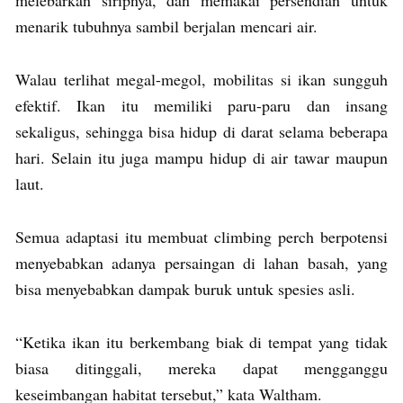
menarik tubuhnya sambil berjalan mencari air.
Walau terlihat megal-megol, mobilitas si ikan sungguh
efektif. Ikan itu memiliki paru-paru dan insang
sekaligus, sehingga bisa hidup di darat selama beberapa
hari. Selain itu juga mampu hidup di air tawar maupun
laut.
Semua adaptasi itu membuat climbing perch berpotensi
menyebabkan adanya persaingan di lahan basah, yang
bisa menyebabkan dampak buruk untuk spesies asli.
“Ketika ikan itu berkembang biak di tempat yang tidak
biasa ditinggali, mereka dapat mengganggu
keseimbangan habitat tersebut,” kata Waltham.