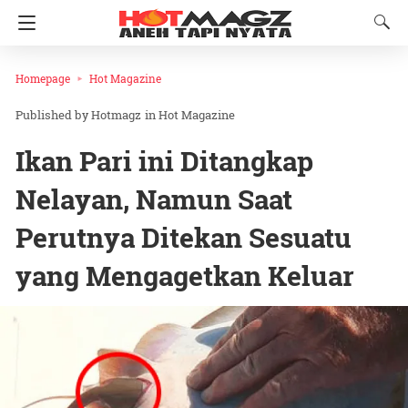
Homepage
Hot Magazine
Hotmagz
in
Hot Magazine
Ikan Pari ini Ditangkap
Nelayan, Namun Saat
Perutnya Ditekan Sesuatu
yang Mengagetkan Keluar