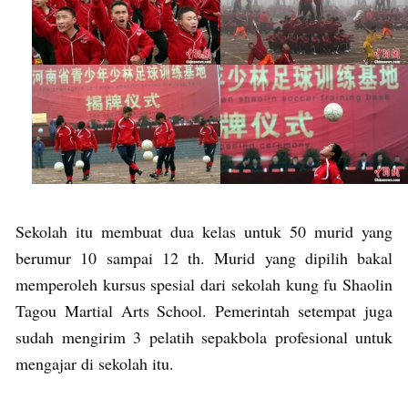
Sekolah itu membuat dua kelas untuk 50 murid yang
berumur 10 sampai 12 th. Murid yang dipilih bakal
memperoleh kursus spesial dari sekolah kung fu Shaolin
Tagou Martial Arts School. Pemerintah setempat juga
sudah mengirim 3 pelatih sepakbola profesional untuk
mengajar di sekolah itu.