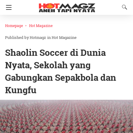
Homepage
Hot Magazine
Hotmagz
in
Hot Magazine
Shaolin Soccer di Dunia
Nyata, Sekolah yang
Gabungkan Sepakbola dan
Kungfu