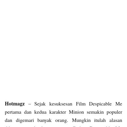
Hotmagz
– Sejak kesuksesan Film Despicable Me
pertama dan kedua karakter Minion semakin populer
dan digemari banyak orang. Mungkin itulah alasan