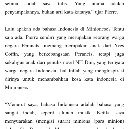
semua sudah saya tulis. Yang utama adalah
penyampaiannya, bukan arti kata-katanya,” ujar Pierre.
Lalu apakah ada bahasa Indonesia di Minionese? Tentu
saja ada. Pierre sendiri yang merupakan seorang warga
negara Perancis, memang merupakan anak dari Yves
Coffin, yang berkebangsaan Perancis, tetapi juga
sekaligus anak dari penulis novel NH Dini, yang ternyata
warga negara Indonesia, hal inilah yang menginspirasi
dirinya untuk menambahkan kosa kata indonesia di
Minionese.
“Menurut saya, bahasa Indonesia adalah bahasa yang
sangat indah, seperti alunan musik. Ketika saya
menyuarakan (mengisi suara) minions (para minion)
dalam film Despicable Me, saya menggunakan berbagai