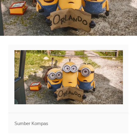
Sumber Kompas