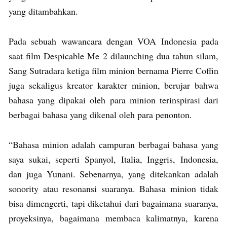
yang ditambahkan.
Pada sebuah wawancara dengan VOA Indonesia pada
saat film Despicable Me 2 dilaunching dua tahun silam,
Sang Sutradara ketiga film minion bernama Pierre Coffin
juga sekaligus kreator karakter minion, berujar bahwa
bahasa yang dipakai oleh para minion terinspirasi dari
berbagai bahasa yang dikenal oleh para penonton.
“Bahasa minion adalah campuran berbagai bahasa yang
saya sukai, seperti Spanyol, Italia, Inggris, Indonesia,
dan juga Yunani. Sebenarnya, yang ditekankan adalah
sonority atau resonansi suaranya. Bahasa minion tidak
bisa dimengerti, tapi diketahui dari bagaimana suaranya,
proyeksinya, bagaimana membaca kalimatnya, karena