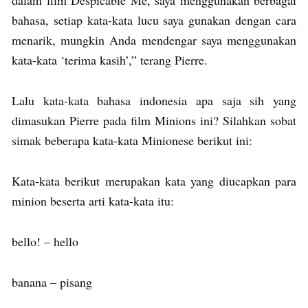
bahasa, setiap kata-kata lucu saya gunakan dengan cara
menarik, mungkin Anda mendengar saya menggunakan
kata-kata ‘terima kasih’,” terang Pierre.
Lalu kata-kata bahasa indonesia apa saja sih yang
dimasukan Pierre pada film Minions ini? Silahkan sobat
simak beberapa kata-kata Minionese berikut ini:
Kata-kata berikut merupakan kata yang diucapkan para
minion beserta arti kata-kata itu:
bello! – hello
banana – pisang