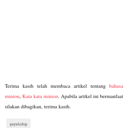
Terima kasih telah membaca artikel tentang
bahasa
minion
,
Kata kata minion
. Apabila artikel ini bermanfaat
silakan dibagikan, terima kasih.
gayahidup