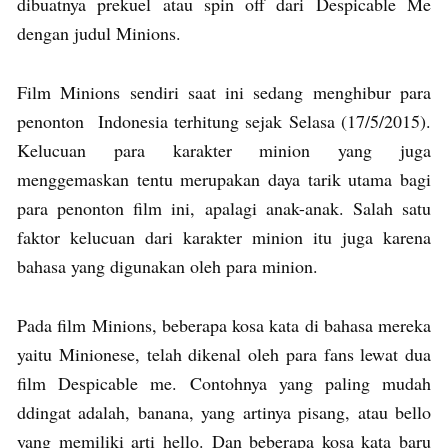
dibuatnya prekuel atau spin off dari Despicable Me
dengan judul Minions.
Film Minions sendiri saat ini sedang menghibur para
penonton Indonesia terhitung sejak Selasa (17/5/2015).
Kelucuan para karakter minion yang juga
menggemaskan tentu merupakan daya tarik utama bagi
para penonton film ini, apalagi anak-anak. Salah satu
faktor kelucuan dari karakter minion itu juga karena
bahasa yang digunakan oleh para minion.
Pada film Minions, beberapa kosa kata di bahasa mereka
yaitu Minionese, telah dikenal oleh para fans lewat dua
film Despicable me. Contohnya yang paling mudah
ddingat adalah, banana, yang artinya pisang, atau bello
yang memiliki arti hello. Dan beberapa kosa kata baru