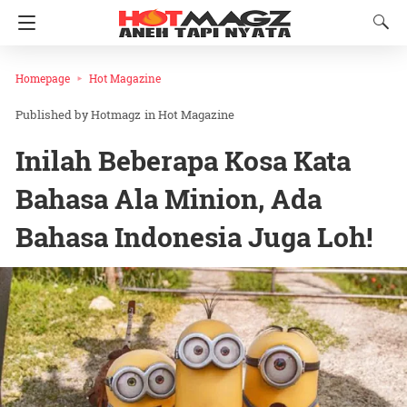
Homepage
Hot Magazine
Hotmagz
in
Hot Magazine
Inilah Beberapa Kosa Kata
Bahasa Ala Minion, Ada
Bahasa Indonesia Juga Loh!