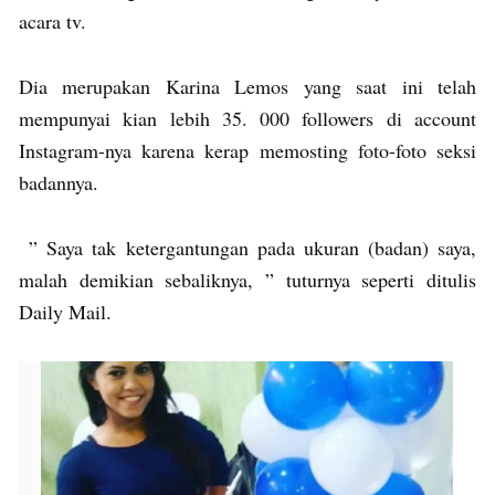
acara tv.
Dia merupakan Karina Lemos yang saat ini telah
mempunyai kian lebih 35. 000 followers di account
Instagram-nya karena kerap memosting foto-foto seksi
badannya.
” Saya tak ketergantungan pada ukuran (badan) saya,
malah demikian sebaliknya, ” tuturnya seperti ditulis
Daily Mail.