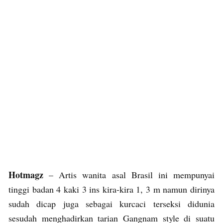
Hotmagz
– Artis wanita asal Brasil ini mempunyai
tinggi badan 4 kaki 3 ins kira-kira 1, 3 m namun dirinya
sudah dicap juga sebagai kurcaci terseksi didunia
sesudah menghadirkan tarian Gangnam style di suatu