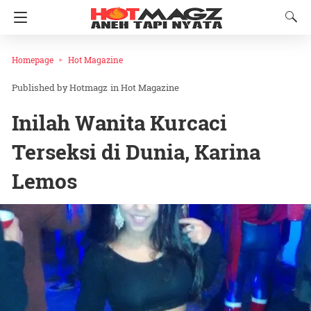
Homepage
Hot Magazine
Hotmagz
in
Hot Magazine
Inilah Wanita Kurcaci
Terseksi di Dunia, Karina
Lemos