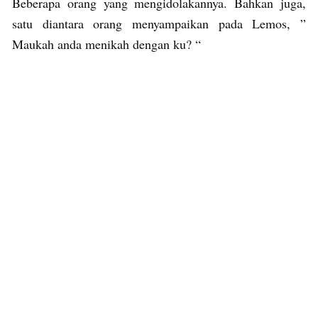
Beberapa orang yang mengidolakannya. Bahkan juga,
satu diantara orang menyampaikan pada Lemos, ”
Maukah anda menikah dengan ku? “