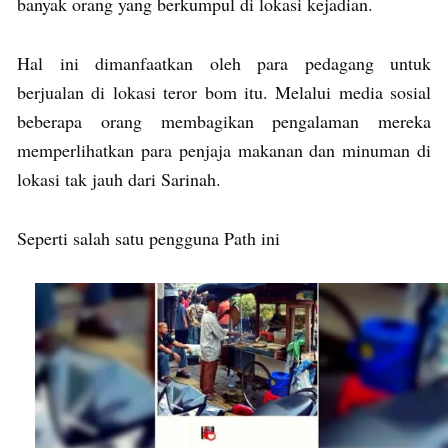
banyak orang yang berkumpul di lokasi kejadian.
Hal ini dimanfaatkan oleh para pedagang untuk
berjualan di lokasi teror bom itu. Melalui media sosial
beberapa orang membagikan pengalaman mereka
memperlihatkan para penjaja makanan dan minuman di
lokasi tak jauh dari Sarinah.
Seperti salah satu pengguna Path ini