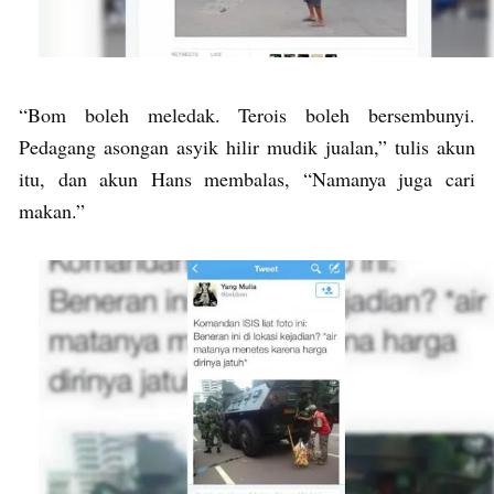
“Bom boleh meledak. Terois boleh bersembunyi.
Pedagang asongan asyik hilir mudik jualan,” tulis akun
itu, dan akun Hans membalas, “Namanya juga cari
makan.”