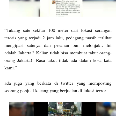
“Tukang sate sekitar 100 meter dari lokasi serangan
teroris yang terjadi 2 jam lalu, pedagang masih terlihat
mengipasi satenya dan pesanan pun melonjak.. Ini
adalah Jakarta!! Kalian tidak bisa membuat takut orang-
orang Jakarta!! Rasa takut tidak ada dalam kosa kata
kami.”
ada juga yang berkata di twitter yang memposting
seorang penjual kacang yang berjualan di lokasi terror