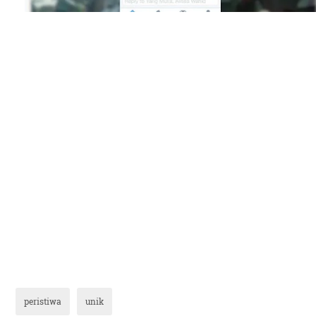
peristiwa
unik