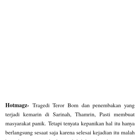
Hotmagz-
Tragedi Teror Bom dan penembakan yang
terjadi kemarin di Sarinah, Thamrin, Pasti membuat
masyarakat panik. Tetapi tenyata kepanikan hal itu hanya
berlangsung sesaat saja karena selesai kejadian itu malah