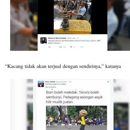
“Kacang tidak akan terjual dengan sendirinya,” katanya