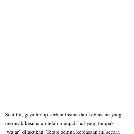
Saat ini, gaya hidup serban instan dan kebiasaan yang
merusak kesehatan telah menjadi hal yang tampak
‘wajar’ dilakukan. Tetapi semua kebiasaan ini secara