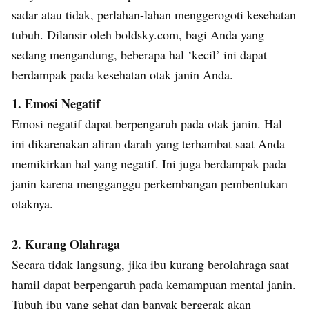
sadar atau tidak, perlahan-lahan menggerogoti kesehatan
tubuh. Dilansir oleh boldsky.com, bagi Anda yang
sedang mengandung, beberapa hal ‘kecil’ ini dapat
berdampak pada kesehatan otak janin Anda.
1. Emosi Negatif
Emosi negatif dapat berpengaruh pada otak janin. Hal
ini dikarenakan aliran darah yang terhambat saat Anda
memikirkan hal yang negatif. Ini juga berdampak pada
janin karena mengganggu perkembangan pembentukan
otaknya.
2. Kurang Olahraga
Secara tidak langsung, jika ibu kurang berolahraga saat
hamil dapat berpengaruh pada kemampuan mental janin.
Tubuh ibu yang sehat dan banyak bergerak akan