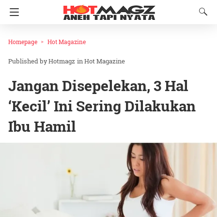
Homepage
Hot Magazine
Hotmagz
in
Hot Magazine
Jangan Disepelekan, 3 Hal
‘Kecil’ Ini Sering Dilakukan
Ibu Hamil