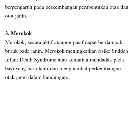
berpengaruh pada perkembangan pembentukan otak dan
otot janin.
3. Merokok
Merokok, secara aktif ataupun pasif dapat berdampak
buruk pada janin. Merokok meningkatkan risiko Sudden
Infant Death Syndrome atau kematian mendadak pada
bayi yang baru lahir dan menghambat perkembangan
otak janin dalam kandungan.