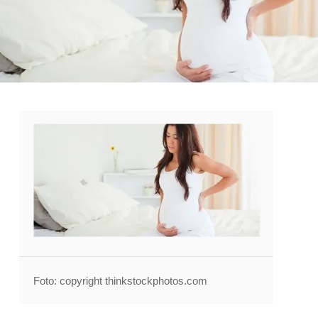
Foto: copyright thinkstockphotos.com