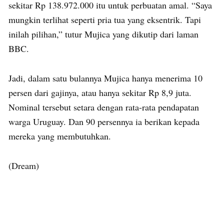
sekitar Rp 138.972.000 itu untuk perbuatan amal. “Saya
mungkin terlihat seperti pria tua yang eksentrik. Tapi
inilah pilihan,” tutur Mujica yang dikutip dari laman
BBC.
Jadi, dalam satu bulannya Mujica hanya menerima 10
persen dari gajinya, atau hanya sekitar Rp 8,9 juta.
Nominal tersebut setara dengan rata-rata pendapatan
warga Uruguay. Dan 90 persennya ia berikan kepada
mereka yang membutuhkan.
(Dream)