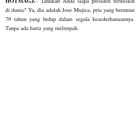
HOTMAGZ
– Tahukah Anda siapa presiden termiskin
di dunia? Ya, dia adalah Jose Mujica, pria yang berumur
79 tahun yang hidup dalam segala kesederhanaannya.
Tanpa ada harta yang melimpah.