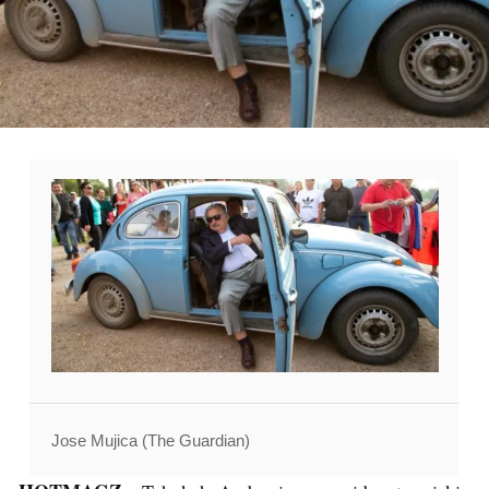
Jose Mujica (The Guardian)