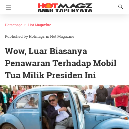
Homepage
Hot Magazine
Hotmagz
in
Hot Magazine
Wow, Luar Biasanya
Penawaran Terhadap Mobil
Tua Milik Presiden Ini