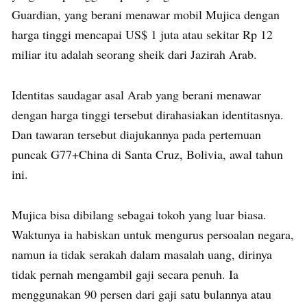
Guardian, yang berani menawar mobil Mujica dengan
harga tinggi mencapai US$ 1 juta atau sekitar Rp 12
miliar itu adalah seorang sheik dari Jazirah Arab.
Identitas saudagar asal Arab yang berani menawar
dengan harga tinggi tersebut dirahasiakan identitasnya.
Dan tawaran tersebut diajukannya pada pertemuan
puncak G77+China di Santa Cruz, Bolivia, awal tahun
ini.
Mujica bisa dibilang sebagai tokoh yang luar biasa.
Waktunya ia habiskan untuk mengurus persoalan negara,
namun ia tidak serakah dalam masalah uang, dirinya
tidak pernah mengambil gaji secara penuh. Ia
menggunakan 90 persen dari gaji satu bulannya atau