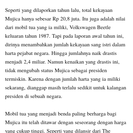
Seperti yang dilaporkan tahun lalu, total kekayaan
Mujica hanya sebesar Rp 20,8 juta. Itu juga adalah nilai
dari mobil tua yang ia miliki, Volkswagen Beetle
keluaran tahun 1987. Tapi pada laporan awal tahun ini,
dirinya menambahkan jumlah kekayaan sang istri dalam
harta pejabat negara. Hingga jumlahnya naik drastis
menjadi 2,4 miliar. Namun kenaikan yang drastis ini,
tidak mengubah status Mujica sebagai presiden
termiskin. Karena dengan jumlah harta yang ia miliki
sekarang, dianggap masih terlalu sedikit untuk kalangan
presiden di sebuah negara.
Mobil tua yang menjadi benda paling berharga bagi
Mujica itu telah ditawar dengan seseorang dengan harga
yang cukup tinggi. Seperti yang dilansir dari The