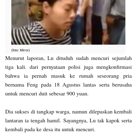
(foto: Mirror)
Menurut laporan, Lu dituduh sudah mencuri sejumlah
tiga kali. dari pernyataan polisi juga mengkonfirmasi
bahwa ia pernah masuk ke rumah seseorang pria
bernama Feng pada 18 Agustus lantas serta berusaha
untuk mencuri duit sebesar 900 yuan.
Dia sukses di tangkap warga, namun dilepaskan kembali
lantaran ia tengah hamil. Sayangnya, Lu tak kapok serta
kembali pada ke desa itu untuk mencuri.