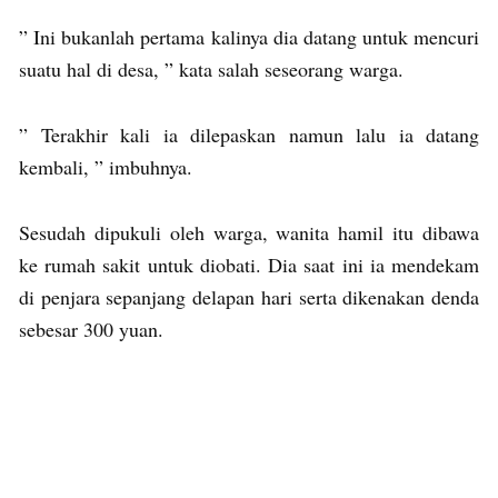
” Ini bukanlah pertama kalinya dia datang untuk mencuri
suatu hal di desa, ” kata salah seseorang warga.
” Terakhir kali ia dilepaskan namun lalu ia datang
kembali, ” imbuhnya.
Sesudah dipukuli oleh warga, wanita hamil itu dibawa
ke rumah sakit untuk diobati. Dia saat ini ia mendekam
di penjara sepanjang delapan hari serta dikenakan denda
sebesar 300 yuan.