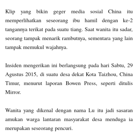
Klip yang bikin geger media sosial China itu
memperlihatkan seseorang ibu hamil dengan ke-2
tangannya terikat pada suatu tiang. Saat wanita itu sadar,
seorang tampak menarik rambutnya, sementara yang lain
tampak memukul wajahnya.
Insiden mengerikan ini berlangsung pada hari Sabtu, 29
Agustus 2015, di suatu desa dekat Kota Taizhou, China
Timur, menurut laporan Bowen Press, seperti ditulis
Mirror.
Wanita yang dikenal dengan nama Lu itu jadi sasaran
amukan warga lantaran masyarakat desa menduga ia
merupakan seseorang pencuri.