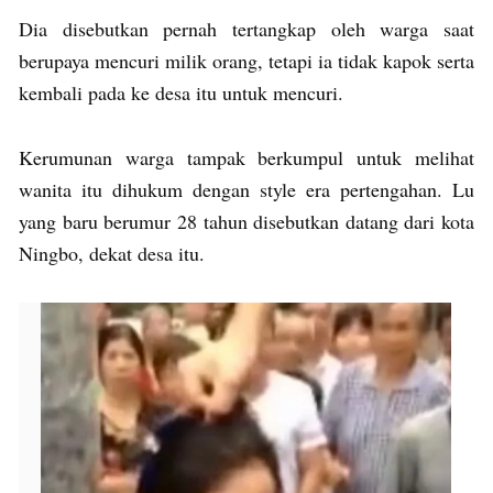
Dia disebutkan pernah tertangkap oleh warga saat
berupaya mencuri milik orang, tetapi ia tidak kapok serta
kembali pada ke desa itu untuk mencuri.
Kerumunan warga tampak berkumpul untuk melihat
wanita itu dihukum dengan style era pertengahan. Lu
yang baru berumur 28 tahun disebutkan datang dari kota
Ningbo, dekat desa itu.