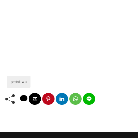
peristiwa