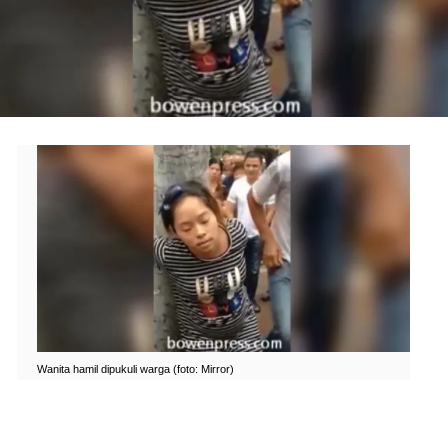
Wanita hamil dipukuli warga (foto: Mirror)