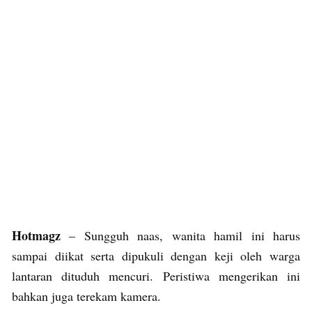
Hotmagz
– Sungguh naas, wanita hamil ini harus
sampai diikat serta dipukuli dengan keji oleh warga
lantaran dituduh mencuri. Peristiwa mengerikan ini
bahkan juga terekam kamera.