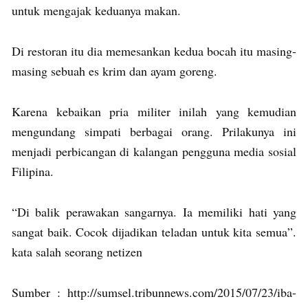
untuk mengajak keduanya makan.
Di restoran itu dia memesankan kedua bocah itu masing-
masing sebuah es krim dan ayam goreng.
Karena kebaikan pria militer inilah yang kemudian
mengundang simpati berbagai orang. Prilakunya ini
menjadi perbicangan di kalangan pengguna media sosial
Filipina.
“Di balik perawakan sangarnya. Ia memiliki hati yang
sangat baik. Cocok dijadikan teladan untuk kita semua”.
kata salah seorang netizen
Sumber : http://sumsel.tribunnews.com/2015/07/23/iba-