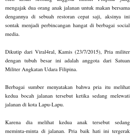
mengajak dua orang anak jalanan untuk makan bersama
dengannya di sebuah restoran cepat saji, aksinya ini
sontak menjadi perbincangan hangat di berbagai social
media.
Dikutip dari Viral4ral, Kamis (23/7/2015), Pria militer
dengan tubuh besar ini adalah anggota dari Satuan
Militer Angkatan Udara Filipina.
Berbagai sumber menyatakan bahwa pria itu melihat
kedua bocah jalanan tersebut ketika sedang melewati
jalanan di kota Lapu-Lapu.
Karena dia melihat kedua anak tersebut sedang
meminta-minta di jalanan. Pria baik hati ini tergerak