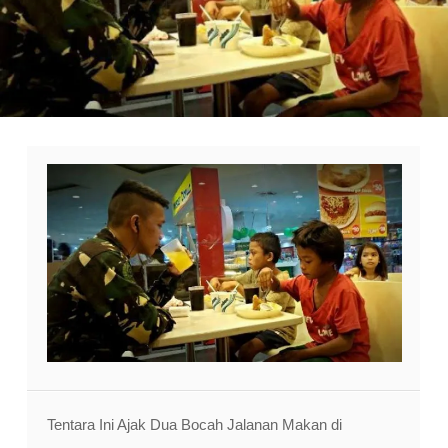
Tentara Ini Ajak Dua Bocah Jalanan Makan di