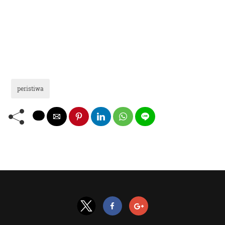
peristiwa