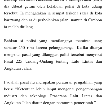
dia dibuat geram oleh kelakuan polisi di kota udang
tersebut. Ia mengatakan ia sempat terkena razia di kota
karawang dan ia di perbolehkan jalan, namun di Cirebon
ia malah ditilang.
Bahkan si polisi yang menilangnya meminta uang
sebesar 250 ribu karena pelanggaranya. Ketika ditanya
mengenai pasal yang dilanggar, polisi tersebut menyebut
Pasal 225 Undang-Undang tentang Lalu Lintas dan
Angkutan Jalan.
Padahal, pasal itu merupakan peraturan pengalihan yang
berisi “Ketentuan lebih lanjut mengenai pengembangan
industri dan teknologi Prasarana Lalu Lintas dan
Angkutan Jalan diatur dengan peraturan pemerintah.”