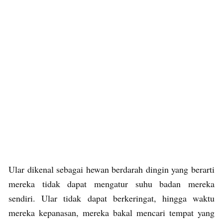
Ular dikenal sebagai hewan berdarah dingin yang berarti
mereka tidak dapat mengatur suhu badan mereka
sendiri. Ular tidak dapat berkeringat, hingga waktu
mereka kepanasan, mereka bakal mencari tempat yang