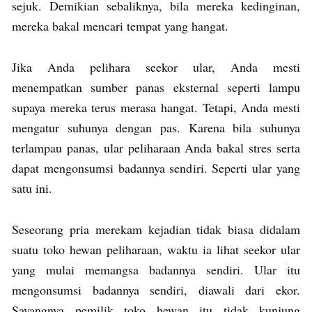
sejuk. Demikian sebaliknya, bila mereka kedinginan,
mereka bakal mencari tempat yang hangat.
Jika Anda pelihara seekor ular, Anda mesti
menempatkan sumber panas eksternal seperti lampu
supaya mereka terus merasa hangat. Tetapi, Anda mesti
mengatur suhunya dengan pas. Karena bila suhunya
terlampau panas, ular peliharaan Anda bakal stres serta
dapat mengonsumsi badannya sendiri. Seperti ular yang
satu ini.
Seseorang pria merekam kejadian tidak biasa didalam
suatu toko hewan peliharaan, waktu ia lihat seekor ular
yang mulai memangsa badannya sendiri. Ular itu
mengonsumsi badannya sendiri, diawali dari ekor.
Sayangnya pemilik toko hewan itu tidak kunjung