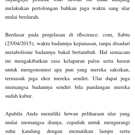
melakukan pertolongan bahkan juga waktu sang ular
mulai berdarah.
Berdasar pada penjelasan di iflscience. com, Sabtu
(25/04/2015), waktu badannya kepanasan, tanpa disadari
metabolisme badannya bakal bertambah. Hal semacam
ini mengakibatkan rasa kelaparan palsu serta hasrat
untuk mengonsumsi apa pun yang mereka saksikan,
termasuk juga ekor mereka sendiri. Ular dapat juga
memangsa badannya sendiri bila pandangan mereka
sudah kabur.
Apabila Anda memiliki hewan peliharaan ular yang
mulai memangsa dianya, cepatlah untuk mengurangi
suhu kandang dengan mematikan lampu serta