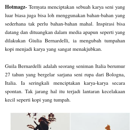
Hotmagz-
Ternyata menciptakan sebuah karya seni yang
luar biasa juga bisa loh menggunakan bahan-bahan yang
sederhana tak perlu bahan-bahan mahal. Inspirasi bisa
datang dan dituangkan dalam media apapun seperti yang
dilakukan Giulia Bernardelli, ia mengubah tumpahan
kopi menjadi karya yang sangat menakjubkan.
Guila Bernardelli adalah seorang seniman Italia berumur
27 tahun yang bergelar sarjana seni rupa dari Bologna,
Italia. Ia seringkali menciptakan karya-karya secara
spontan. Tak jarang hal itu terjadi lantaran kecelakaan
kecil seperti kopi yang tumpah.