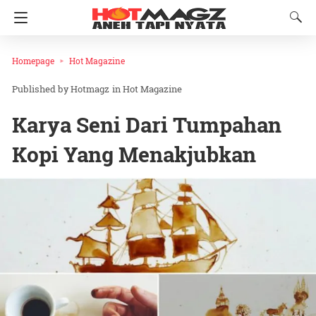
Homepage
Hot Magazine
Hotmagz
in
Hot Magazine
Karya Seni Dari Tumpahan
Kopi Yang Menakjubkan