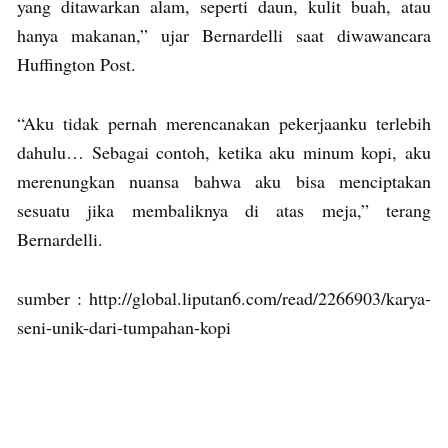
yang ditawarkan alam, seperti daun, kulit buah, atau
hanya makanan,” ujar Bernardelli saat diwawancara
Huffington Post.
“Aku tidak pernah merencanakan pekerjaanku terlebih
dahulu… Sebagai contoh, ketika aku minum kopi, aku
merenungkan nuansa bahwa aku bisa menciptakan
sesuatu jika membaliknya di atas meja,” terang
Bernardelli.
sumber : http://global.liputan6.com/read/2266903/karya-
seni-unik-dari-tumpahan-kopi