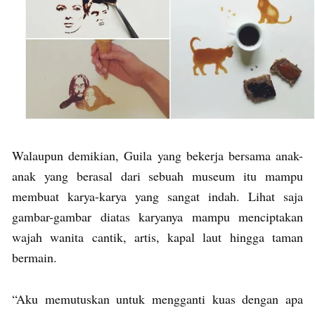
Walaupun demikian, Guila yang bekerja bersama anak-
anak yang berasal dari sebuah museum itu mampu
membuat karya-karya yang sangat indah. Lihat saja
gambar-gambar diatas karyanya mampu menciptakan
wajah wanita cantik, artis, kapal laut hingga taman
bermain.
“Aku memutuskan untuk mengganti kuas dengan apa