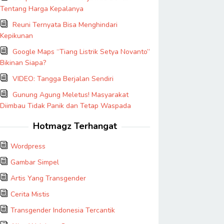
Tentang Harga Kepalanya
Reuni Ternyata Bisa Menghindari
Kepikunan
Google Maps “Tiang Listrik Setya Novanto”
Bikinan Siapa?
VIDEO: Tangga Berjalan Sendiri
Gunung Agung Meletus! Masyarakat
Diimbau Tidak Panik dan Tetap Waspada
Hotmagz Terhangat
Wordpress
Gambar Simpel
Artis Yang Transgender
Cerita Mistis
Transgender Indonesia Tercantik