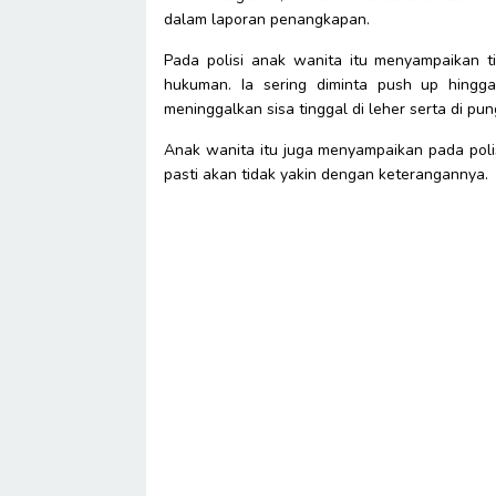
dalam laporan penangkapan.
Pada polisi anak wanita itu menyampaikan 
hukuman. Ia sering diminta push up hingga 
meninggalkan sisa tinggal di leher serta di pu
Anak wanita itu juga menyampaikan pada poli
pasti akan tidak yakin dengan keterangannya.