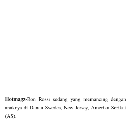
Hotmagz-
Ron Rossi sedang yang memancing dengan
anaknya di Danau Swedes, New Jersey, Amerika Serikat
(AS).