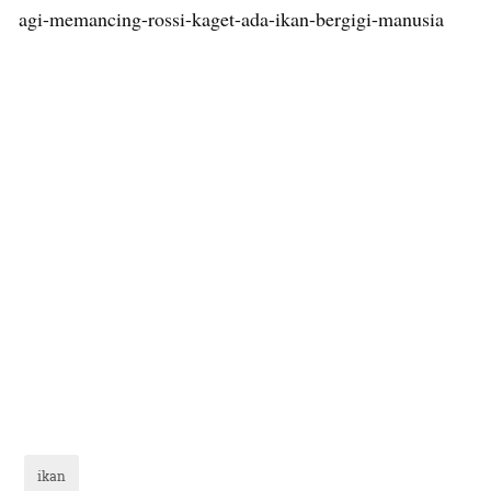
agi-memancing-rossi-kaget-ada-ikan-bergigi-manusia
ikan