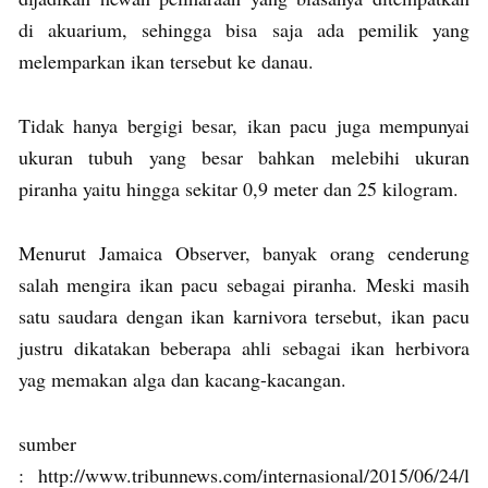
di akuarium, sehingga bisa saja ada pemilik yang
melemparkan ikan tersebut ke danau.
Tidak hanya bergigi besar, ikan pacu juga mempunyai
ukuran tubuh yang besar bahkan melebihi ukuran
piranha yaitu hingga sekitar 0,9 meter dan 25 kilogram.
Menurut Jamaica Observer, banyak orang cenderung
salah mengira ikan pacu sebagai piranha. Meski masih
satu saudara dengan ikan karnivora tersebut, ikan pacu
justru dikatakan beberapa ahli sebagai ikan herbivora
yag memakan alga dan kacang-kacangan.
sumber
: http://www.tribunnews.com/internasional/2015/06/24/l