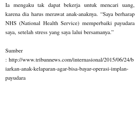
Ia mengaku tak dapat bekerja untuk mencari uang,
karena dia harus merawat anak-anaknya. “Saya berharap
NHS (National Health Service) memperbaiki payudara
saya, setelah stress yang saya lalui bersamanya.”
Sumber
: http://www.tribunnews.com/internasional/2015/06/24/b
iarkan-anak-kelaparan-agar-bisa-bayar-operasi-implan-
payudara