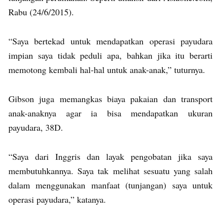
Rabu (24/6/2015).
“Saya bertekad untuk mendapatkan operasi payudara
impian saya tidak peduli apa, bahkan jika itu berarti
memotong kembali hal-hal untuk anak-anak,” tuturnya.
Gibson juga memangkas biaya pakaian dan transport
anak-anaknya agar ia bisa mendapatkan ukuran
payudara, 38D.
“Saya dari Inggris dan layak pengobatan jika saya
membutuhkannya. Saya tak melihat sesuatu yang salah
dalam menggunakan manfaat (tunjangan) saya untuk
operasi payudara,” katanya.