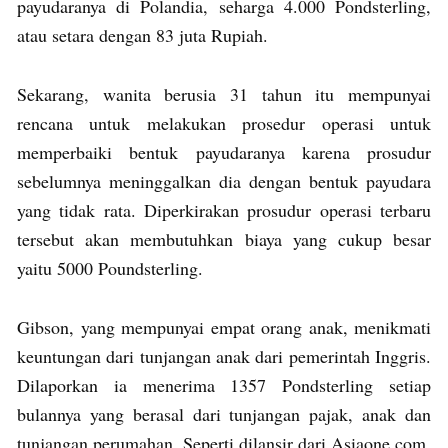
payudaranya di Polandia, seharga 4.000 Pondsterling,
atau setara dengan 83 juta Rupiah.
Sekarang, wanita berusia 31 tahun itu mempunyai
rencana untuk melakukan prosedur operasi untuk
memperbaiki bentuk payudaranya karena prosudur
sebelumnya meninggalkan dia dengan bentuk payudara
yang tidak rata. Diperkirakan prosudur operasi terbaru
tersebut akan membutuhkan biaya yang cukup besar
yaitu 5000 Poundsterling.
Gibson, yang mempunyai empat orang anak, menikmati
keuntungan dari tunjangan anak dari pemerintah Inggris.
Dilaporkan ia menerima 1357 Pondsterling setiap
bulannya yang berasal dari tunjangan pajak, anak dan
tunjangan perumahan. Seperti dilansir dari Asiaone.com,