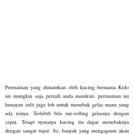
Permainan yang dimainkan oleh kucing bernama Kido
ini mungkin saja pernah anda mainkan. permainan ini
lumayan sulit juga loh untuk menebak gelas mana yang
ada isinya. Terlebih bila me-rolling gelasnya dengan
cepat. Tetapi nyatanya kucing itu dapat menebaknya
dengan sangat tepat. So, banyak yang mengagumi akan