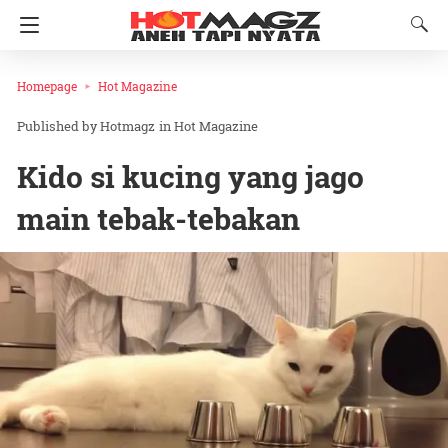
Homepage
Hot Magazine
Hotmagz
in
Hot Magazine
Kido si kucing yang jago
main tebak-tebakan