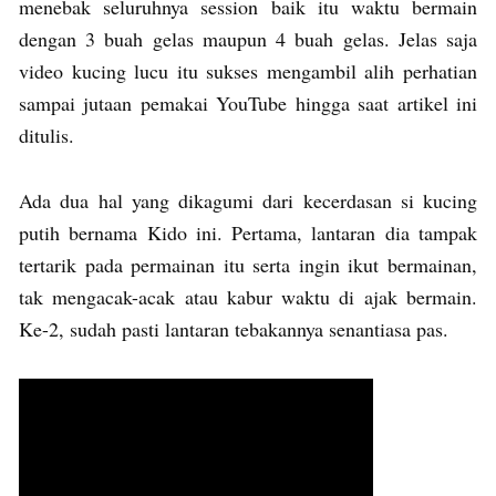
menebak seluruhnya session baik itu waktu bermain
dengan 3 buah gelas maupun 4 buah gelas. Jelas saja
video kucing lucu itu sukses mengambil alih perhatian
sampai jutaan pemakai YouTube hingga saat artikel ini
ditulis.
Ada dua hal yang dikagumi dari kecerdasan si kucing
putih bernama Kido ini. Pertama, lantaran dia tampak
tertarik pada permainan itu serta ingin ikut bermainan,
tak mengacak-acak atau kabur waktu di ajak bermain.
Ke-2, sudah pasti lantaran tebakannya senantiasa pas.