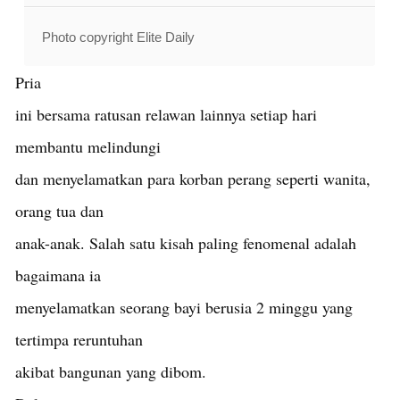
Photo copyright Elite Daily
Pria
ini bersama ratusan relawan lainnya setiap hari
membantu melindungi
dan menyelamatkan para korban perang seperti wanita,
orang tua dan
anak-anak. Salah satu kisah paling fenomenal adalah
bagaimana ia
menyelamatkan seorang bayi berusia 2 minggu yang
tertimpa reruntuhan
akibat bangunan yang dibom.