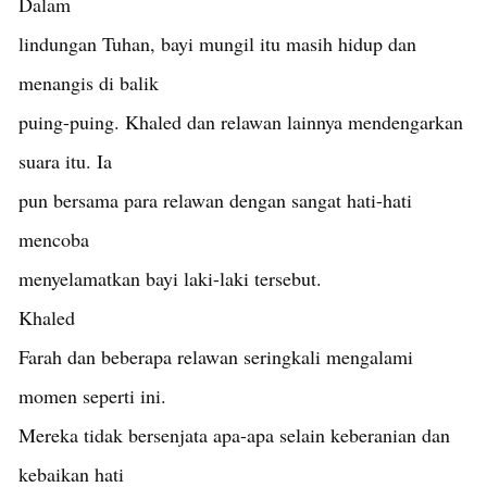
Dalam
lindungan Tuhan, bayi mungil itu masih hidup dan
menangis di balik
puing-puing. Khaled dan relawan lainnya mendengarkan
suara itu. Ia
pun bersama para relawan dengan sangat hati-hati
mencoba
menyelamatkan bayi laki-laki tersebut.
Khaled
Farah dan beberapa relawan seringkali mengalami
momen seperti ini.
Mereka tidak bersenjata apa-apa selain keberanian dan
kebaikan hati