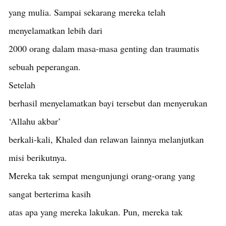
yang mulia. Sampai sekarang mereka telah
menyelamatkan lebih dari
2000 orang dalam masa-masa genting dan traumatis
sebuah peperangan.
Setelah
berhasil menyelamatkan bayi tersebut dan menyerukan
‘Allahu akbar’
berkali-kali, Khaled dan relawan lainnya melanjutkan
misi berikutnya.
Mereka tak sempat mengunjungi orang-orang yang
sangat berterima kasih
atas apa yang mereka lakukan. Pun, mereka tak