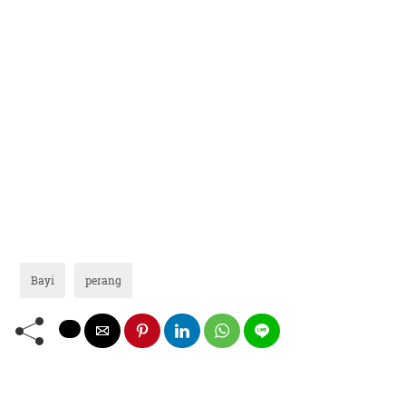
Bayi
perang