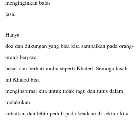
menginginkan balas
jasa.
Hanya
doa dan dukungan yang bisa kita sampaikan pada orang-
orang berjiwa
besar dan berhati mulia seperti Khaled. Semoga kisah
ini Khaled bisa
menginspirasi kita untuk tidak ragu dan tulus dalam
melakukan
kebaikan dan lebih peduli pada keadaan di sekitar kita.