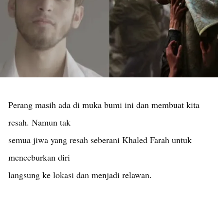
Perang masih ada di muka bumi ini dan membuat kita
resah. Namun tak
semua jiwa yang resah seberani Khaled Farah untuk
menceburkan diri
langsung ke lokasi dan menjadi relawan.