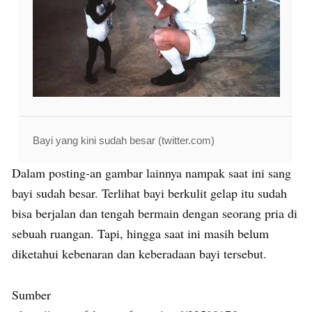
Bayi yang kini sudah besar (twitter.com)
Dalam posting-an gambar lainnya nampak saat ini sang
bayi sudah besar. Terlihat bayi berkulit gelap itu sudah
bisa berjalan dan tengah bermain dengan seorang pria di
sebuah ruangan. Tapi, hingga saat ini masih belum
diketahui kebenaran dan keberadaan bayi tersebut.
Sumber