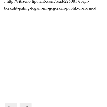
: http://citizen6.liputan6.com/read/2250817/bayi-
berkulit-paling-legam-ini-gegerkan-publik-di-socmed