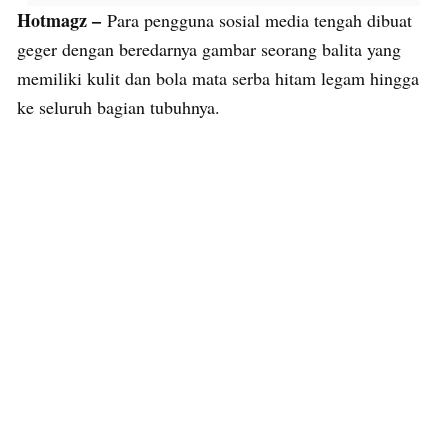
Hotmagz –
Para pengguna sosial media tengah dibuat
geger dengan beredarnya gambar seorang balita yang
memiliki kulit dan bola mata serba hitam legam hingga
ke seluruh bagian tubuhnya.