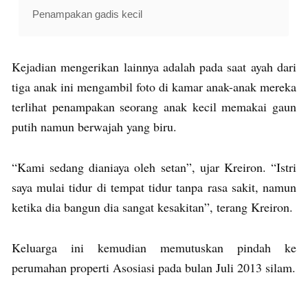
Penampakan gadis kecil
Kejadian mengerikan lainnya adalah pada saat ayah dari
tiga anak ini mengambil foto di kamar anak-anak mereka
terlihat penampakan seorang anak kecil memakai gaun
putih namun berwajah yang biru.
“Kami sedang dianiaya oleh setan”, ujar Kreiron. “Istri
saya mulai tidur di tempat tidur tanpa rasa sakit, namun
ketika dia bangun dia sangat kesakitan”, terang Kreiron.
Keluarga ini kemudian memutuskan pindah ke
perumahan properti Asosiasi pada bulan Juli 2013 silam.