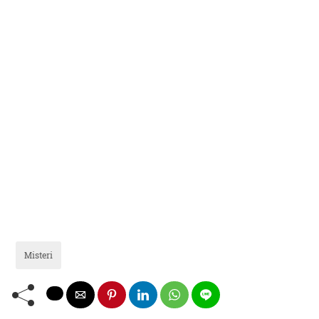
Misteri