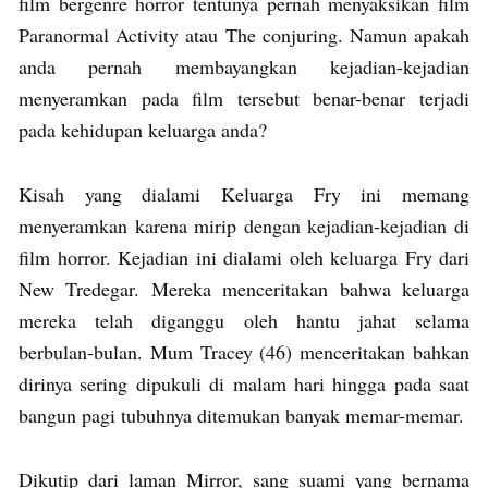
film bergenre horror tentunya pernah menyaksikan film
Paranormal Activity atau The conjuring. Namun apakah
anda pernah membayangkan kejadian-kejadian
menyeramkan pada film tersebut benar-benar terjadi
pada kehidupan keluarga anda?
Kisah yang dialami Keluarga Fry ini memang
menyeramkan karena mirip dengan kejadian-kejadian di
film horror. Kejadian ini dialami oleh keluarga Fry dari
New Tredegar. Mereka menceritakan bahwa keluarga
mereka telah diganggu oleh hantu jahat selama
berbulan-bulan. Mum Tracey (46) menceritakan bahkan
dirinya sering dipukuli di malam hari hingga pada saat
bangun pagi tubuhnya ditemukan banyak memar-memar.
Dikutip dari laman Mirror, sang suami yang bernama