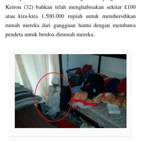
Keiron (32) bahkan telah menghabisakan sekitar £100
atau kira-kira 1.500.000 rupiah untuk membersihkan
rumah mereka dari gangguan hantu dengan membawa
pendeta untuk berdoa dirumah mereka.