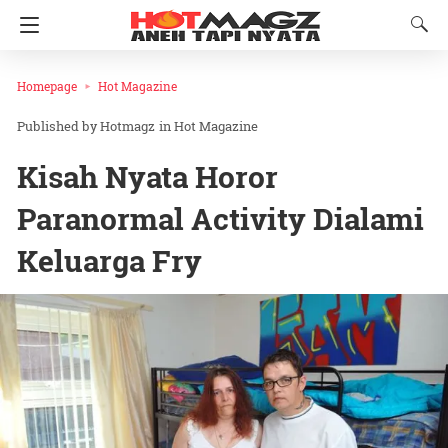
Homepage
Hot Magazine
Hotmagz
in
Hot Magazine
Kisah Nyata Horor
Paranormal Activity Dialami
Keluarga Fry