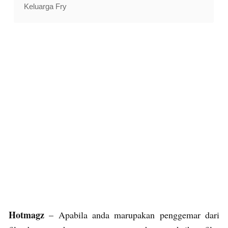
Keluarga Fry
Hotmagz
– Apabila anda marupakan penggemar dari