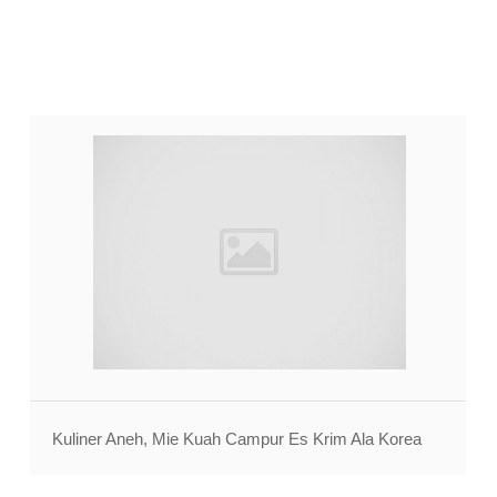
Kuliner Aneh, Mie Kuah Campur Es Krim Ala Korea