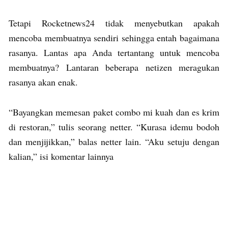
Tetapi Rocketnews24 tidak menyebutkan apakah
mencoba membuatnya sendiri sehingga entah bagaimana
rasanya. Lantas apa Anda tertantang untuk mencoba
membuatnya? Lantaran beberapa netizen meragukan
rasanya akan enak.
“Bayangkan memesan paket combo mi kuah dan es krim
di restoran,” tulis seorang netter. “Kurasa idemu bodoh
dan menjijikkan,” balas netter lain. “Aku setuju dengan
kalian,” isi komentar lainnya