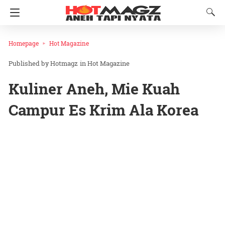
Homepage
Hot Magazine
Hotmagz
in
Hot Magazine
Kuliner Aneh, Mie Kuah
Campur Es Krim Ala Korea