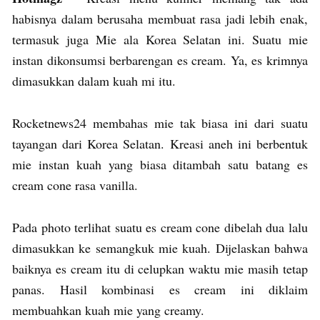
habisnya dalam berusaha membuat rasa jadi lebih enak,
termasuk juga Mie ala Korea Selatan ini. Suatu mie
instan dikonsumsi berbarengan es cream. Ya, es krimnya
dimasukkan dalam kuah mi itu.
Rocketnews24 membahas mie tak biasa ini dari suatu
tayangan dari Korea Selatan. Kreasi aneh ini berbentuk
mie instan kuah yang biasa ditambah satu batang es
cream cone rasa vanilla.
Pada photo terlihat suatu es cream cone dibelah dua lalu
dimasukkan ke semangkuk mie kuah. Dijelaskan bahwa
baiknya es cream itu di celupkan waktu mie masih tetap
panas. Hasil kombinasi es cream ini diklaim
membuahkan kuah mie yang creamy.