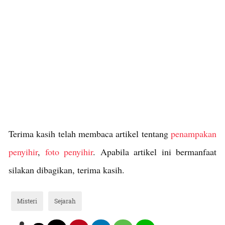
Terima kasih telah membaca artikel tentang
penampakan
penyihir
,
foto penyihir
. Apabila artikel ini bermanfaat
silakan dibagikan, terima kasih.
Misteri
Sejarah