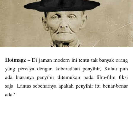
Hotmagz
– Di jaman modern ini tentu tak banyak orang
yang percaya dengan keberadaan penyihir, Kalau pun
ada biasanya penyihir ditemukan pada film-film fiksi
saja. Lantas sebenarnya apakah penyihir itu benar-benar
ada?