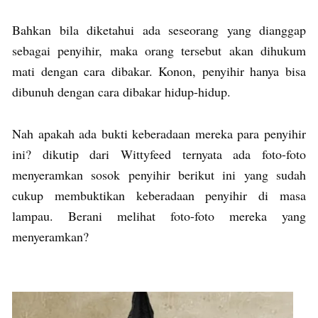
Bahkan bila diketahui ada seseorang yang dianggap
sebagai penyihir, maka orang tersebut akan dihukum
mati dengan cara dibakar. Konon, penyihir hanya bisa
dibunuh dengan cara dibakar hidup-hidup.
Nah apakah ada bukti keberadaan mereka para penyihir
ini? dikutip dari Wittyfeed ternyata ada foto-foto
menyeramkan sosok penyihir berikut ini yang sudah
cukup membuktikan keberadaan penyihir di masa
lampau. Berani melihat foto-foto mereka yang
menyeramkan?