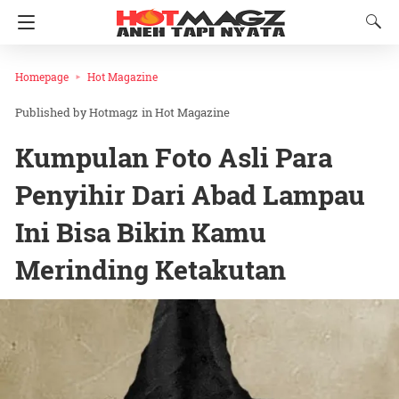
Homepage
Hot Magazine
Hotmagz
in
Hot Magazine
Kumpulan Foto Asli Para
Penyihir Dari Abad Lampau
Ini Bisa Bikin Kamu
Merinding Ketakutan