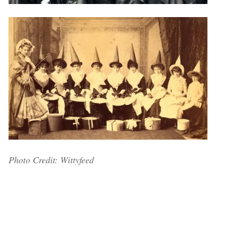
Photo Credit: Wittyfeed