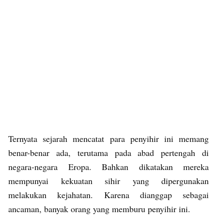
Ternyata sejarah mencatat para penyihir ini memang
benar-benar ada, terutama pada abad pertengah di
negara-negara Eropa. Bahkan dikatakan mereka
mempunyai kekuatan sihir yang dipergunakan
melakukan kejahatan. Karena dianggap sebagai
ancaman, banyak orang yang memburu penyihir ini.