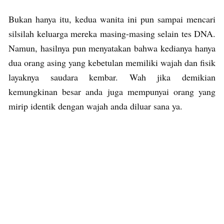
Bukan hanya itu, kedua wanita ini pun sampai mencari
silsilah keluarga mereka masing-masing selain tes DNA.
Namun, hasilnya pun menyatakan bahwa kedianya hanya
dua orang asing yang kebetulan memiliki wajah dan fisik
layaknya saudara kembar. Wah jika demikian
kemungkinan besar anda juga mempunyai orang yang
mirip identik dengan wajah anda diluar sana ya.