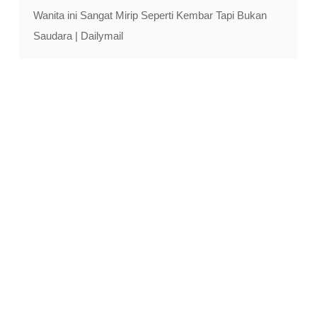
Wanita ini Sangat Mirip Seperti Kembar Tapi Bukan
Saudara | Dailymail