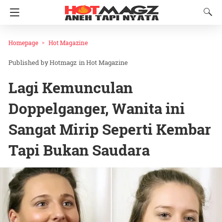
Homepage
Hot Magazine
Hotmagz
in
Hot Magazine
Lagi Kemunculan
Doppelganger, Wanita ini
Sangat Mirip Seperti Kembar
Tapi Bukan Saudara