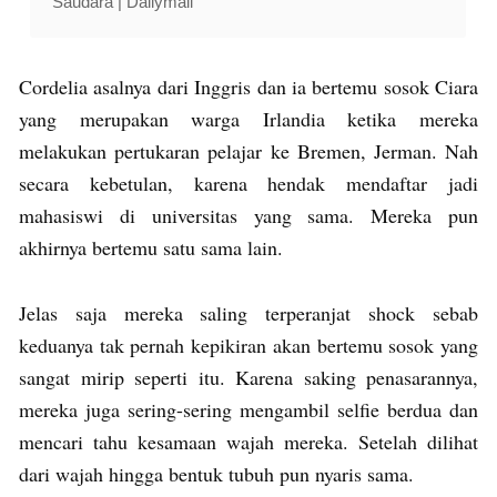
Saudara | Dailymail
Cordelia asalnya dari Inggris dan ia bertemu sosok Ciara
yang merupakan warga Irlandia ketika mereka
melakukan pertukaran pelajar ke Bremen, Jerman. Nah
secara kebetulan, karena hendak mendaftar jadi
mahasiswi di universitas yang sama. Mereka pun
akhirnya bertemu satu sama lain.
Jelas saja mereka saling terperanjat shock sebab
keduanya tak pernah kepikiran akan bertemu sosok yang
sangat mirip seperti itu. Karena saking penasarannya,
mereka juga sering-sering mengambil selfie berdua dan
mencari tahu kesamaan wajah mereka. Setelah dilihat
dari wajah hingga bentuk tubuh pun nyaris sama.