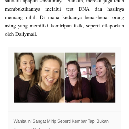
saudara apapun sebelumnya. Bahkan, mereka juga telah
membuktikannya melalui test DNA dan hasilnya
memang nihil. Di mana keduanya benar-benar orang
asing yang memiliki kemiripan fisik, seperti dilaporkan
oleh Dailymail.
Wanita ini Sangat Mirip Seperti Kembar Tapi Bukan