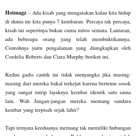
Hotmagz
– Ada kisah yang mengatakan kalau kita hidup
di dunia ini kita punya 7 kembaran. Percaya tak percaya,
kisah ini sepertinya bukan cuma mitos semata. Lantaran,
ada beberapa orang yang telah membuktikannya.
Contohnya yaitu pengalaman yang diungkapkan oleh
Cordelia Roberts dan Ciara Murphy berikut ini.
Kedua gadis cantik ini tidak menyangka jika masing-
masing dari mereka bakal terkejut karena bertemu sosok
yang sangat mirip layaknya kembar identik satu sama
lain. Wah Jangan-jangan mereka memang saudara
kembar yang terpisah sejak lahir?
Tapi ternyata keeduanya memang tak memiliki hubungan