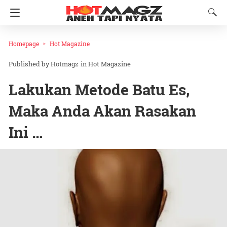
Homepage
Hot Magazine
Hotmagz
in
Hot Magazine
Lakukan Metode Batu Es,
Maka Anda Akan Rasakan
Ini …