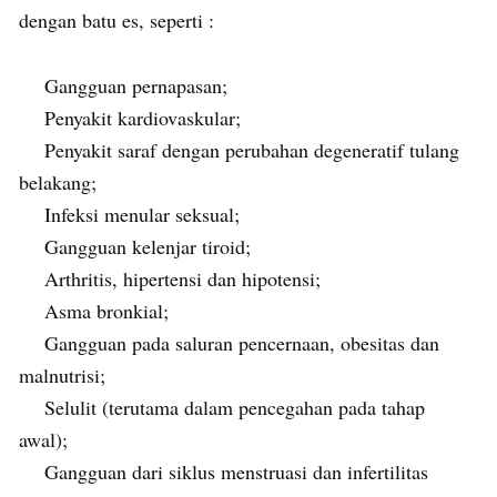
dengan batu es, seperti :
Gangguan pernapasan;
Penyakit kardiovaskular;
Penyakit saraf dengan perubahan degeneratif tulang
belakang;
Infeksi menular seksual;
Gangguan kelenjar tiroid;
Arthritis, hipertensi dan hipotensi;
Asma bronkial;
Gangguan pada saluran pencernaan, obesitas dan
malnutrisi;
Selulit (terutama dalam pencegahan pada tahap
awal);
Gangguan dari siklus menstruasi dan infertilitas