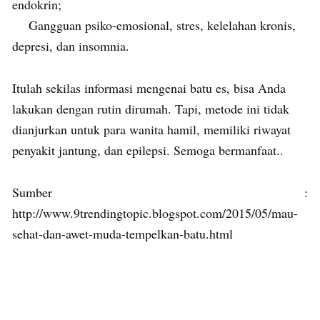
endokrin;
Gangguan psiko-emosional, stres, kelelahan kronis,
depresi, dan insomnia.
Itulah sekilas informasi mengenai batu es, bisa Anda
lakukan dengan rutin dirumah. Tapi, metode ini tidak
dianjurkan untuk para wanita hamil, memiliki riwayat
penyakit jantung, dan epilepsi. Semoga bermanfaat..
Sumber :
http://www.9trendingtopic.blogspot.com/2015/05/mau-
sehat-dan-awet-muda-tempelkan-batu.html