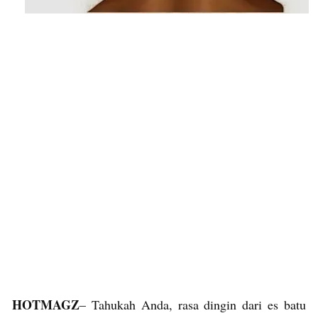
HOTMAGZ
– Tahukah Anda, rasa dingin dari es batu