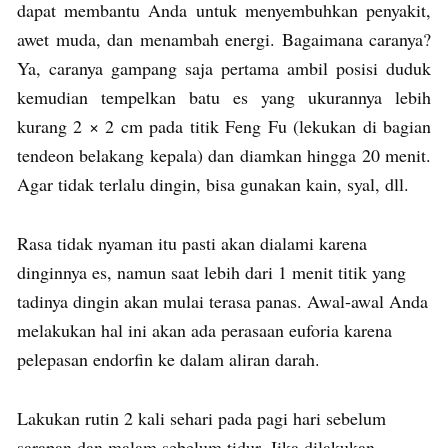
dapat membantu Anda untuk menyembuhkan penyakit,
awet muda, dan menambah energi. Bagaimana caranya?
Ya, caranya gampang saja pertama ambil posisi duduk
kemudian tempelkan batu es yang ukurannya lebih
kurang 2 × 2 cm pada titik Feng Fu (lekukan di bagian
tendeon belakang kepala) dan diamkan hingga 20 menit.
Agar tidak terlalu dingin, bisa gunakan kain, syal, dll.
Rasa tidak nyaman itu pasti akan dialami karena
dinginnya es, namun saat lebih dari 1 menit titik yang
tadinya dingin akan mulai terasa panas. Awal-awal Anda
melakukan hal ini akan ada perasaan euforia karena
pelepasan endorfin ke dalam aliran darah.
Lakukan rutin 2 kali sehari pada pagi hari sebelum
sarapan dan malam sebelum tidur. Jika dilakukan