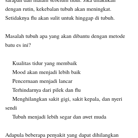
dengan rutin, kekebalan tubuh akan meningkat.
Setidaknya flu akan sulit untuk hinggap di tubuh.
Masalah tubuh apa yang akan dibantu dengan metode
batu es ini?
Kualitas tidur yang membaik
Mood akan menjadi lebih baik
Pencernaan menjadi lancar
Terhindarnya dari pilek dan flu
Menghilangkan sakit gigi, sakit kepala, dan nyeri
sendi
Tubuh menjadi lebih segar dan awet muda
Adapula beberapa penyakit yang dapat dihilangkan