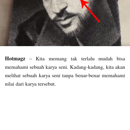
Hotmagz
– Kita memang tak terlalu mudah bisa
memahami sebuah karya seni. Kadang-kadang, kita akan
melihat sebuah karya seni tanpa benar-benar memahami
nilai dari karya tersebut.