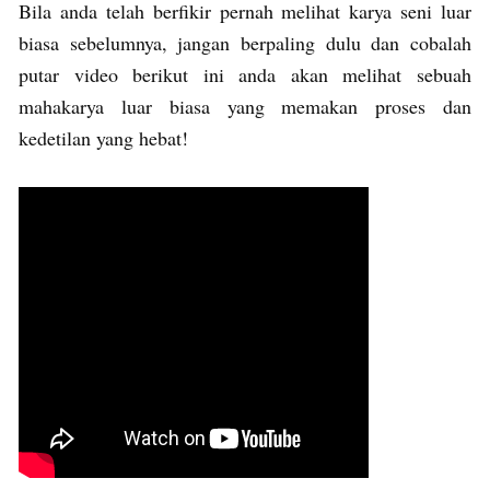
Bila anda telah berfikir pernah melihat karya seni luar
biasa sebelumnya, jangan berpaling dulu dan cobalah
putar video berikut ini anda akan melihat sebuah
mahakarya luar biasa yang memakan proses dan
kedetilan yang hebat!