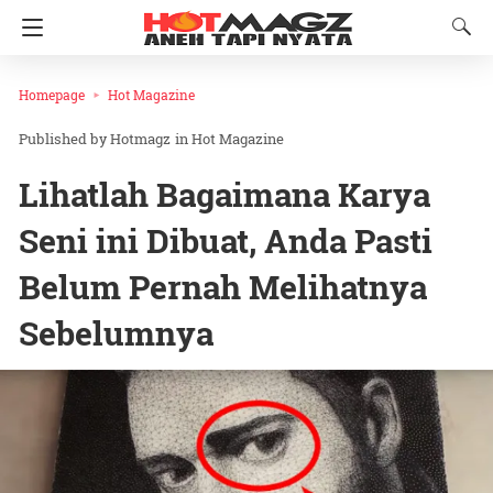
Homepage
Hot Magazine
Hotmagz
in
Hot Magazine
Lihatlah Bagaimana Karya
Seni ini Dibuat, Anda Pasti
Belum Pernah Melihatnya
Sebelumnya