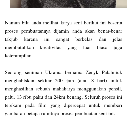
Namun bila anda melihat karya seni berikut ini beserta
proses pembuatannya dijamin anda akan benar-benar
takjub karena ini sangat berkelas dan jelas
membutuhkan kreativitas yang luar biasa juga
keterampilan.
Seorang seniman Ukraina bernama Zenyk Palahniuk
menghabiskan sekitar 200 jam (atau 8 hari) untuk
menghasilkan sebuah mahakarya menggunakan pensil,
palu, 13 ribu paku dan 24km benang. Seluruh proses ini
terekam pada film yang dipercepat untuk memberi
gambaran betapa rumitnya proses pembuatan seni ini.