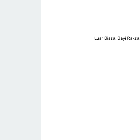
Luar Biasa, Bayi Raksa