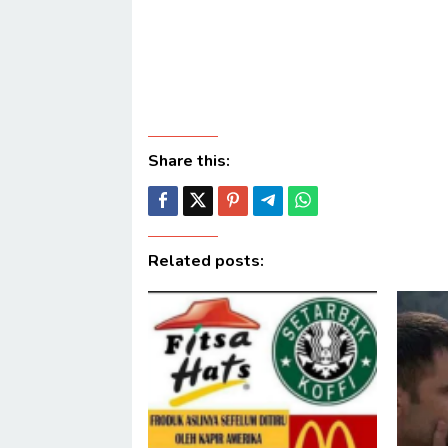
Share this:
Related posts: