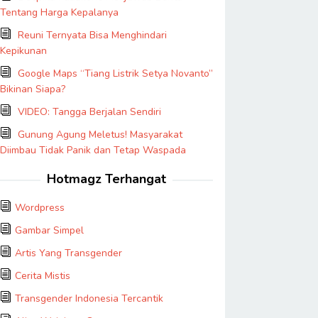
Tentang Harga Kepalanya
Reuni Ternyata Bisa Menghindari
Kepikunan
Google Maps “Tiang Listrik Setya Novanto”
Bikinan Siapa?
VIDEO: Tangga Berjalan Sendiri
Gunung Agung Meletus! Masyarakat
Diimbau Tidak Panik dan Tetap Waspada
Hotmagz Terhangat
Wordpress
Gambar Simpel
Artis Yang Transgender
Cerita Mistis
Transgender Indonesia Tercantik