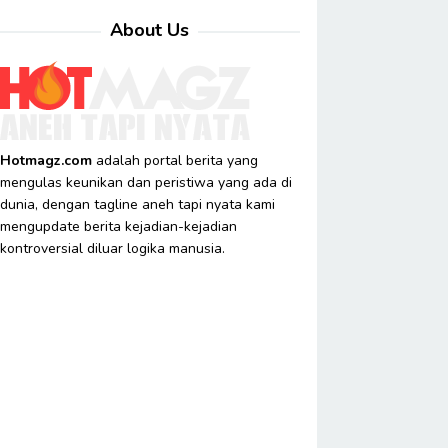
About Us
Hotmagz.com
adalah portal berita yang
mengulas keunikan dan peristiwa yang ada di
dunia, dengan tagline aneh tapi nyata kami
mengupdate berita kejadian-kejadian
kontroversial diluar logika manusia.