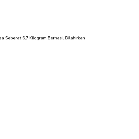
sa Seberat 6,7 Kilogram Berhasil Dilahirkan