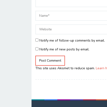
Notify me of follow-up comments by email.
Notify me of new posts by email.
This site uses Akismet to reduce spam.
Learn 