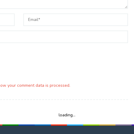
how your comment data is processed.
loading...