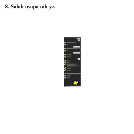
8. Salah nyapa nih ye.