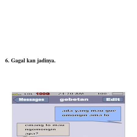
6. Gagal kan jadinya.