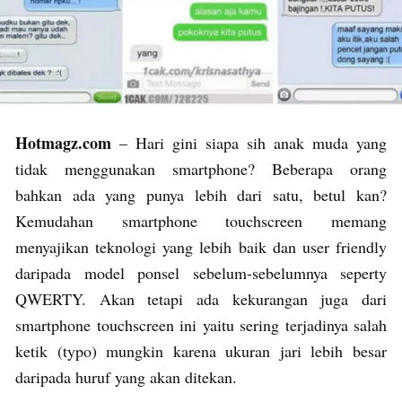
Hotmagz.com
– Hari gini siapa sih anak muda yang
tidak menggunakan smartphone? Beberapa orang
bahkan ada yang punya lebih dari satu, betul kan?
Kemudahan smartphone touchscreen memang
menyajikan teknologi yang lebih baik dan user friendly
daripada model ponsel sebelum-sebelumnya seperty
QWERTY. Akan tetapi ada kekurangan juga dari
smartphone touchscreen ini yaitu sering terjadinya salah
ketik (typo) mungkin karena ukuran jari lebih besar
daripada huruf yang akan ditekan.