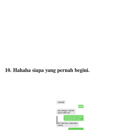
10. Hahaha siapa yang pernah begini.