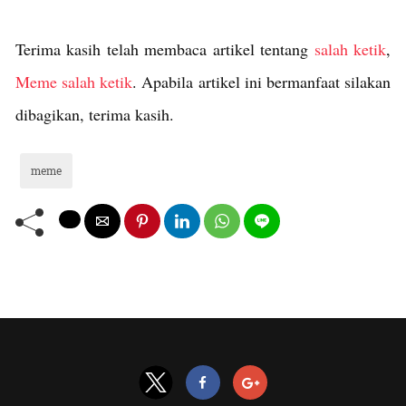
Terima kasih telah membaca artikel tentang
salah ketik
,
Meme salah ketik
. Apabila artikel ini bermanfaat silakan
dibagikan, terima kasih.
meme