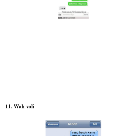
11. Wah voli