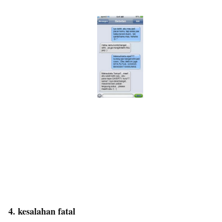
4. kesalahan fatal