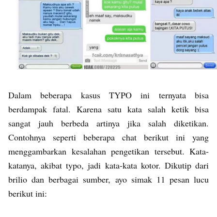
Dalam beberapa kasus TYPO ini ternyata bisa
berdampak fatal. Karena satu kata salah ketik bisa
sangat jauh berbeda artinya jika salah diketikan.
Contohnya seperti beberapa chat berikut ini yang
menggambarkan kesalahan pengetikan tersebut. Kata-
katanya, akibat typo, jadi kata-kata kotor. Dikutip dari
brilio dan berbagai sumber, ayo simak 11 pesan lucu
berikut ini: