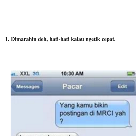
1. Dimarahin deh, hati-hati kalau ngetik cepat.