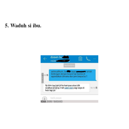
5. Waduh si ibu.