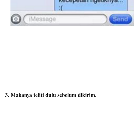
3. Makanya teliti dulu sebelum dikirim.