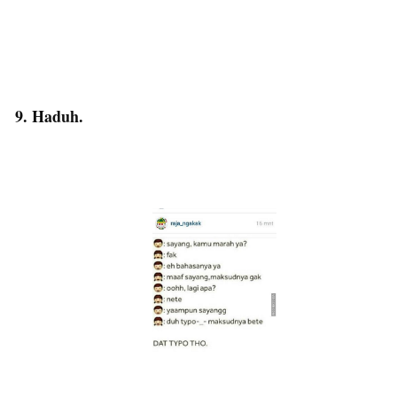
9. Haduh.