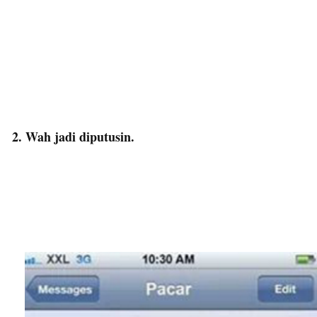
2. Wah jadi diputusin.