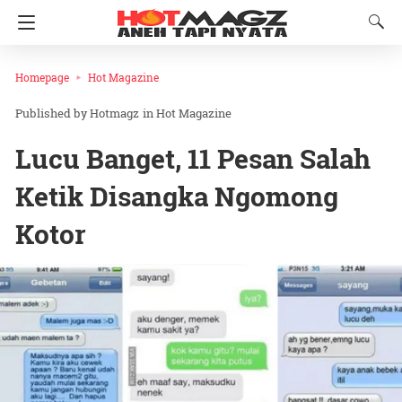
Homepage
Hot Magazine
Hotmagz
in
Hot Magazine
Lucu Banget, 11 Pesan Salah
Ketik Disangka Ngomong
Kotor