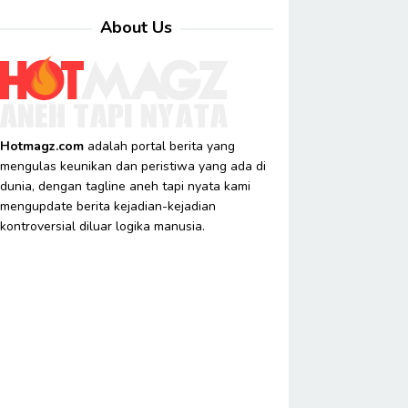
About Us
Hotmagz.com
adalah portal berita yang
mengulas keunikan dan peristiwa yang ada di
dunia, dengan tagline aneh tapi nyata kami
mengupdate berita kejadian-kejadian
kontroversial diluar logika manusia.