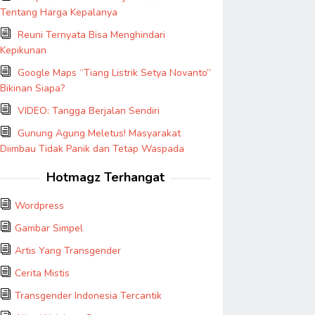
Tentang Harga Kepalanya
Reuni Ternyata Bisa Menghindari
Kepikunan
Google Maps “Tiang Listrik Setya Novanto”
Bikinan Siapa?
VIDEO: Tangga Berjalan Sendiri
Gunung Agung Meletus! Masyarakat
Diimbau Tidak Panik dan Tetap Waspada
Hotmagz Terhangat
Wordpress
Gambar Simpel
Artis Yang Transgender
Cerita Mistis
Transgender Indonesia Tercantik