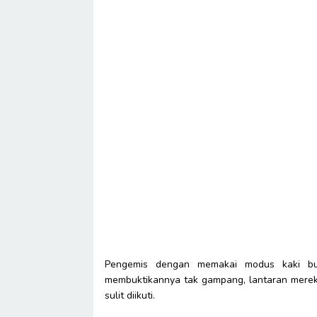
Pengemis dengan memakai modus kaki bu
membuktikannya tak gampang, lantaran merek
sulit diikuti.