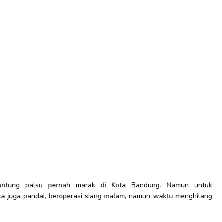
ntung palsu pernah marak di Kota Bandung. Namun untuk
a juga pandai, beroperasi siang malam, namun waktu menghilang